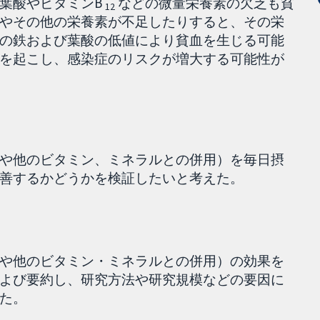
葉酸やビタミンB
などの微量栄養素の欠乏も貧
12
やその他の栄養素が不足したりすると、その栄
の鉄および葉酸の低値により貧血を生じる可能
を起こし、感染症のリスクが増大する可能性が
や他のビタミン、ミネラルとの併用）を毎日摂
善するかどうかを検証したいと考えた。
や他のビタミン・ミネラルとの併用）の効果を
よび要約し、研究方法や研究規模などの要因に
た。