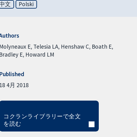
中文
Polski
Authors
Molyneaux E
Telesia LA
Henshaw C
Boath E
Bradley E
Howard LM
Published
18 4月 2018
コクランライブラリーで全文
を読む