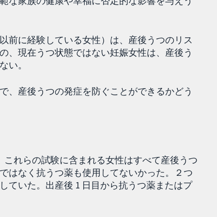
範な家族の健康や幸福に否定的な影響を与えう
以前に経験している女性）は、産後うつのリス
の、現在うつ状態ではない妊娠女性は、産後う
ない。
で、産後うつの発症を防ぐことができるかどう
。これらの試験に含まれる女性はすべて産後うつ
ではなく抗うつ薬も使用してないかった。２つ
ていた。出産後 1 日目から抗うつ薬またはプ