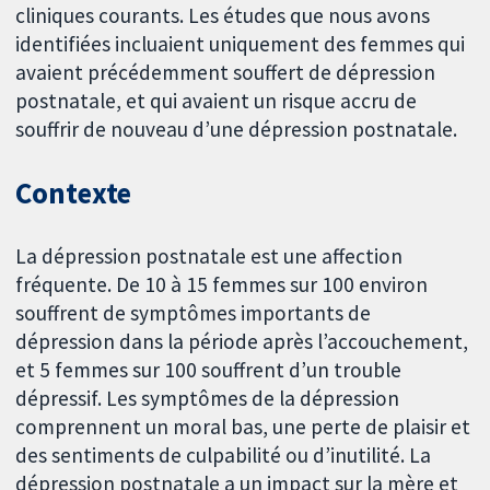
cliniques courants. Les études que nous avons
identifiées incluaient uniquement des femmes qui
avaient précédemment souffert de dépression
postnatale, et qui avaient un risque accru de
souffrir de nouveau d’une dépression postnatale.
Contexte
La dépression postnatale est une affection
fréquente. De 10 à 15 femmes sur 100 environ
souffrent de symptômes importants de
dépression dans la période après l’accouchement,
et 5 femmes sur 100 souffrent d’un trouble
dépressif. Les symptômes de la dépression
comprennent un moral bas, une perte de plaisir et
des sentiments de culpabilité ou d’inutilité. La
dépression postnatale a un impact sur la mère et