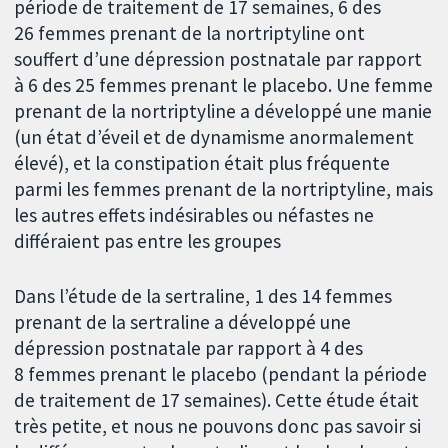
période de traitement de 17 semaines, 6 des
26 femmes prenant de la nortriptyline ont
souffert d’une dépression postnatale par rapport
à 6 des 25 femmes prenant le placebo. Une femme
prenant de la nortriptyline a développé une manie
(un état d’éveil et de dynamisme anormalement
élevé), et la constipation était plus fréquente
parmi les femmes prenant de la nortriptyline, mais
les autres effets indésirables ou néfastes ne
différaient pas entre les groupes
Dans l’étude de la sertraline, 1 des 14 femmes
prenant de la sertraline a développé une
dépression postnatale par rapport à 4 des
8 femmes prenant le placebo (pendant la période
de traitement de 17 semaines). Cette étude était
très petite, et nous ne pouvons donc pas savoir si