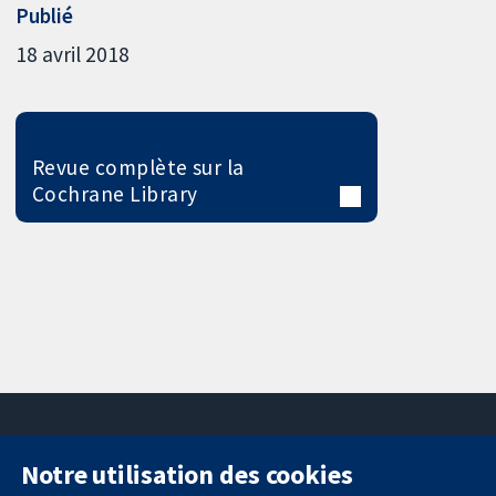
Publié
18 avril 2018
Revue complète sur la
Cochrane Library
Notre utilisation des cookies
11-13 Cavendish
Contactez-