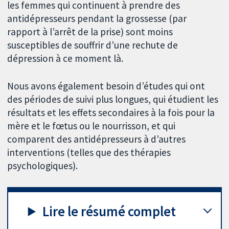
les femmes qui continuent à prendre des
antidépresseurs pendant la grossesse (par
rapport à l’arrêt de la prise) sont moins
susceptibles de souffrir d’une rechute de
dépression à ce moment là.
Nous avons également besoin d’études qui ont
des périodes de suivi plus longues, qui étudient les
résultats et les effets secondaires à la fois pour la
mère et le fœtus ou le nourrisson, et qui
comparent des antidépresseurs à d’autres
interventions (telles que des thérapies
psychologiques).
Lire le résumé complet