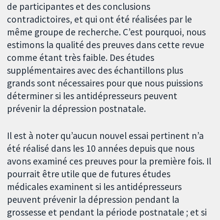
de participantes et des conclusions
contradictoires, et qui ont été réalisées par le
même groupe de recherche. C’est pourquoi, nous
estimons la qualité des preuves dans cette revue
comme étant très faible. Des études
supplémentaires avec des échantillons plus
grands sont nécessaires pour que nous puissions
déterminer si les antidépresseurs peuvent
prévenir la dépression postnatale.
Il est à noter qu’aucun nouvel essai pertinent n’a
été réalisé dans les 10 années depuis que nous
avons examiné ces preuves pour la première fois. Il
pourrait être utile que de futures études
médicales examinent si les antidépresseurs
peuvent prévenir la dépression pendant la
grossesse et pendant la période postnatale ; et si