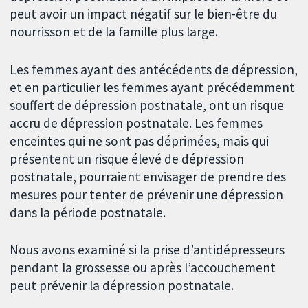
peut avoir un impact négatif sur le bien-être du
nourrisson et de la famille plus large.
Les femmes ayant des antécédents de dépression,
et en particulier les femmes ayant précédemment
souffert de dépression postnatale, ont un risque
accru de dépression postnatale. Les femmes
enceintes qui ne sont pas déprimées, mais qui
présentent un risque élevé de dépression
postnatale, pourraient envisager de prendre des
mesures pour tenter de prévenir une dépression
dans la période postnatale.
Nous avons examiné si la prise d’antidépresseurs
pendant la grossesse ou après l’accouchement
peut prévenir la dépression postnatale.