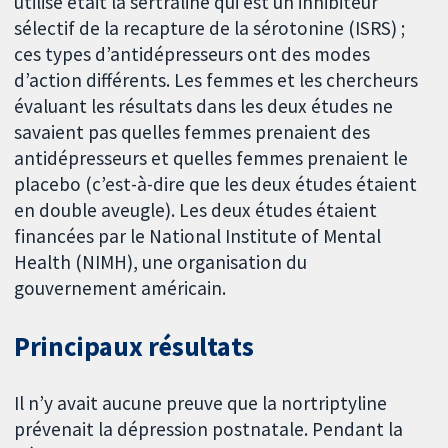
utilisé était la sertraline qui est un inhibiteur
sélectif de la recapture de la sérotonine (ISRS) ;
ces types d’antidépresseurs ont des modes
d’action différents. Les femmes et les chercheurs
évaluant les résultats dans les deux études ne
savaient pas quelles femmes prenaient des
antidépresseurs et quelles femmes prenaient le
placebo (c’est-à-dire que les deux études étaient
en double aveugle). Les deux études étaient
financées par le National Institute of Mental
Health (NIMH), une organisation du
gouvernement américain.
Principaux résultats
Il n’y avait aucune preuve que la nortriptyline
prévenait la dépression postnatale. Pendant la