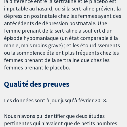
la différence entre la sertraline et le placebo est
imputable au hasard, ou si la sertraline prévient la
dépression postnatale chez les femmes ayant des
antécédents de dépression postnatale. Une
femme prenant de la sertraline a souffert d’un
épisode hypomaniaque (un état comparable à la
manie, mais moins grave) ; et les étourdissements
ou la somnolence étaient plus fréquents chez les
femmes prenant de la sertraline que chez les
femmes prenant le placebo.
Qualité des preuves
Les données sont à jour jusqu'à février 2018.
Nous n’avons pu identifier que deux études
pertinentes qui n’avaient que de petits nombres