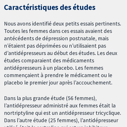
Caractéristiques des études
Nous avons identifié deux petits essais pertinents.
Toutes les femmes dans ces essais avaient des
antécédents de dépression postnatale, mais
n’étaient pas déprimées ou n’utilisaient pas
d’antidépresseurs au début des études. Les deux
études comparaient des médicaments
antidépresseurs à un placebo. Les femmes
commençaient à prendre le médicament ou le
placebo le premier jour après l’accouchement.
Dans la plus grande étude (56 femmes),
l’antidépresseur administré aux femmes était la
nortriptyline qui est un antidépresseur tricyclique.
Dans l’autre étude (25 femmes), l’antidépresseur