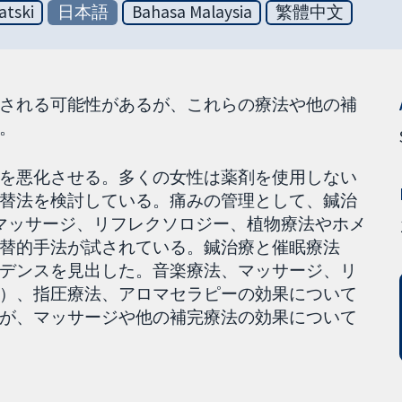
atski
日本語
Bahasa Malaysia
繁體中文
される可能性があるが、これらの療法や他の補
。
を悪化させる。多くの女性は薬剤を使用しない
替法を検討している。痛みの管理として、鍼治
マッサージ、リフレクソロジー、植物療法やホメ
替的手法が試されている。鍼治療と催眠療法
デンスを見出した。音楽療法、マッサージ、リ
）、指圧療法、アロマセラピーの効果について
が、マッサージや他の補完療法の効果について