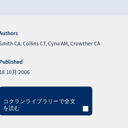
Authors
Smith CA
Collins CT
Cyna AM
Crowther CA
Published
18 10月 2006
コクランライブラリーで全文
を読む