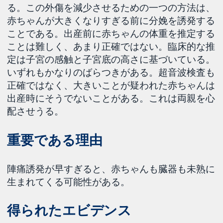
る。この外傷を減少させるための一つの方法は、
赤ちゃんが大きくなりすぎる前に分娩を誘発する
ことである。出産前に赤ちゃんの体重を推定する
ことは難しく、あまり正確ではない。臨床的な推
定は子宮の感触と子宮底の高さに基づいている。
いずれもかなりのばらつきがある。超音波検査も
正確ではなく、大きいことが疑われた赤ちゃんは
出産時にそうでないことがある。これは両親を心
配させうる。
重要である理由
陣痛誘発が早すぎると、赤ちゃんも臓器も未熟に
生まれてくる可能性がある。
得られたエビデンス