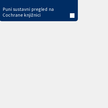
Puni sustavni pregled na
Cochrane knjižnici