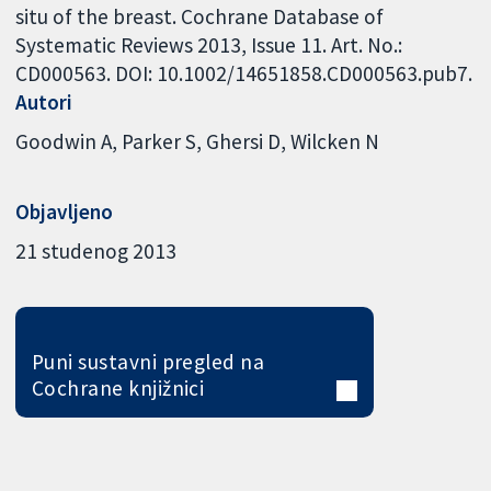
situ of the breast. Cochrane Database of
Systematic Reviews 2013, Issue 11. Art. No.:
CD000563. DOI: 10.1002/14651858.CD000563.pub7.
Autori
Goodwin A
Parker S
Ghersi D
Wilcken N
Objavljeno
21 studenog 2013
Puni sustavni pregled na
Cochrane knjižnici