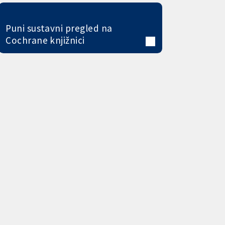
Puni sustavni pregled na
Cochrane knjižnici