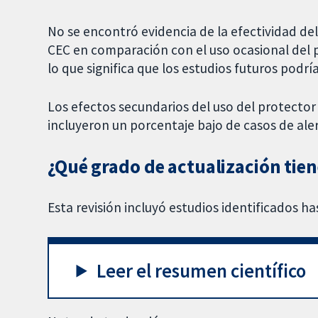
No se encontró evidencia de la efectividad del 
CEC en comparación con el uso ocasional del pr
lo que significa que los estudios futuros podrí
Los efectos secundarios del uso del protector
incluyeron un porcentaje bajo de casos de alerg
¿Qué grado de actualización tien
Esta revisión incluyó estudios identificados h
Leer el resumen científico