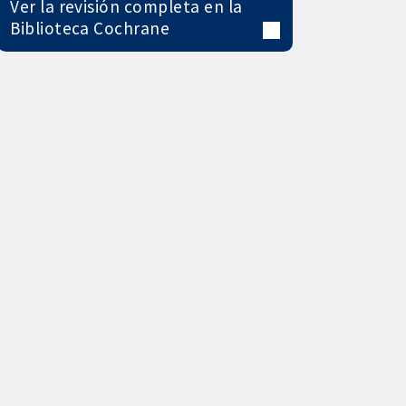
Ver la revisión completa en la
Biblioteca Cochrane