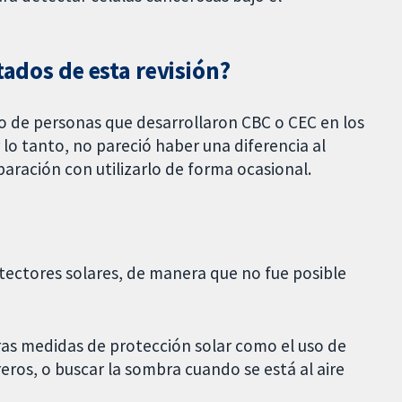
tados de esta revisión?
o de personas que desarrollaron CBC o CEC en los
lo tanto, no pareció haber una diferencia al
aración con utilizarlo de forma ocasional.
otectores solares, de manera que no fue posible
ras medidas de protección solar como el uso de
eros, o buscar la sombra cuando se está al aire