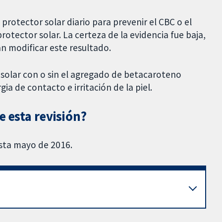
protector solar diario para prevenir el CBC o el
otector solar. La certeza de la evidencia fue baja,
an modificar este resultado.
 solar con o sin el agregado de betacaroteno
ia de contacto e irritación de la piel.
e esta revisión?
asta mayo de 2016.