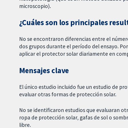
microscopio).
¿Cuáles son los principales resul
No se encontraron diferencias entre el númer
dos grupos durante el período del ensayo. Por 
aplicar el protector solar diariamente en comp
Mensajes clave
El único estudio incluido fue un estudio de pr
evaluar otras formas de protección solar.
No se identificaron estudios que evaluaran ot
ropa de protección solar, gafas de sol o sombr
libre.