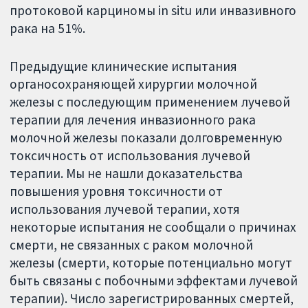
протоковой карциномы in situ или инвазивного
рака на 51%.
Предыдущие клинические испытания
органосохраняющей хирургии молочной
железы с последующим применением лучевой
терапии для лечения инвазионного рака
молочной железы показали долговременную
токсичность от использования лучевой
терапии. Мы не нашли доказательства
повышения уровня токсичности от
использования лучевой терапии, хотя
некоторые испытания не сообщали о причинах
смерти, не связанных с раком молочной
железы (смерти, которые потенциально могут
быть связаны с побочными эффектами лучевой
терапии). Число зарегистрированных смертей,