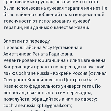
сравниваемых группах, независимо от того,
была использована лучевая терапия или нет Не
было найдено сообщений о кратковременной
токсичности от использования лучевой
терапии, или данных о качестве жизни.
Заметки по переводу
Перевод: Гайсина Алсу Рустэмовна и
Ахметзянова Рената Радиковна.
Редактирование: Зиганшина Лилия Евгеньевна.
Координация проекта по переводу на русский
язык: Cochrane Russia - Кокрейн Россия (филиал
Северного Кокрейновского Центра на базе
Казанского федерального университета). По
вопросам, связанным с этим переводом,
пожалуйста, обращайтесь к нам по адресу:
cochrane.russia.kpfu@gmail.com;