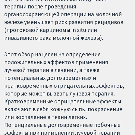
терапии после проведения
органосохраняющей операции на молочной
железе уменьшает риск развития рецидивов
(протоковой карциномы in situ или
инвазивного рака молочной железы).
Этот обзор нацелен на определение
положительных эффектов применения
лучевой терапии в лечении, а также
потенциальных долговременных и
кратковременных отрицательных эффектов,
которые может вызвать лучевая терапия.
Кратковременные отрицательные эффекты
включают в себя кожную сыпь, покраснение
или воспаление в ткани легких.
Потенциальные долговременные побочные
эффекты при применении лучевой терапии