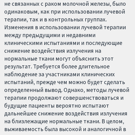
не связанных с раком молочной железы, было
одинаковым, как при использовании лучевой
терапии, так и в контрольных группах.
Изменения в использовании лучевой терапии
между предыдущими и недавними
клиническими испытаниями и последующие
снижение воздействия излучения на
нормальные ткани могут объяснить этот
результат. Требуется более длительное
наблюдение за участниками клинических
испытаний, прежде чем можно будет сделать
определенный вывод. Однако, методы лучевой
терапии продолжают совершенствоваться и
будущие пациенты вероятно испытают
дальнейшее снижение воздействия излучения
на близлежащие нормальные ткани. В целом,
выживаемость была высокой и аналогичной в