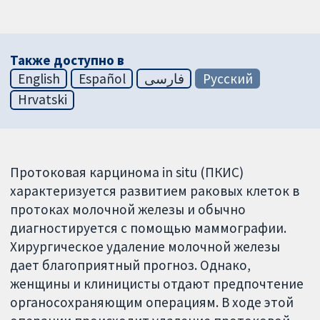
Также доступно в
English
Español
فارسی
Русский
Hrvatski
Протоковая карцинома in situ (ПКИС)
характеризуется развитием раковых клеток в
протоках молочной железы и обычно
диагностируется с помощью маммографии.
Хирургическое удаление молочной железы
дает благоприятный прогноз. Однако,
женщины и клиницисты отдают предпочтение
органосохраняющим операциям. В ходе этой