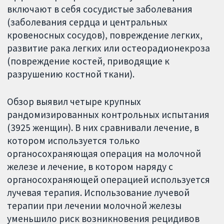
включают в себя сосудистые заболевания
(заболевания сердца и центральных
кровеносных сосудов), повреждение легких,
развитие рака легких или остеорадионекроза
(повреждение костей, приводящие к
разрушению костной ткани).
Обзор выявил четыре крупных
рандомизированных контрольных испытания
(3925 женщин). В них сравнивали лечение, в
котором используется только
органосохраняющая операция на молочной
железе и лечение, в котором наряду с
органосохраняющей операцией используется
лучевая терапия. Использование лучевой
терапии при лечении молочной железы
уменьшило риск возникновения рецидивов