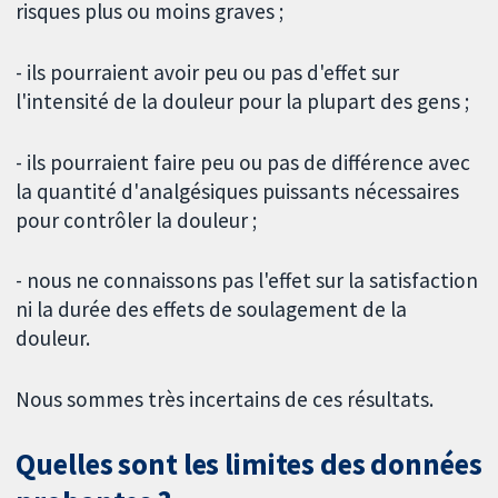
risques plus ou moins graves ;
- ils pourraient avoir peu ou pas d'effet sur
l'intensité de la douleur pour la plupart des gens ;
- ils pourraient faire peu ou pas de différence avec
la quantité d'analgésiques puissants nécessaires
pour contrôler la douleur ;
- nous ne connaissons pas l'effet sur la satisfaction
ni la durée des effets de soulagement de la
douleur.
Nous sommes très incertains de ces résultats.
Quelles sont les limites des données