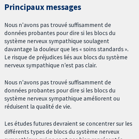
Principaux messages
Nous n'avons pas trouvé suffisamment de
données probantes pour dire si les blocs du
système nerveux sympathique soulagent
davantage la douleur que les « soins standards ».
Le risque de préjudices liés aux blocs du système
nerveux sympathique n'est pas clair.
Nous n'avons pas trouvé suffisamment de
données probantes pour dire si les blocs du
système nerveux sympathique améliorent ou
réduisent la qualité de vie.
Les études futures devraient se concentrer sur les
différents types de blocs du système nerveux