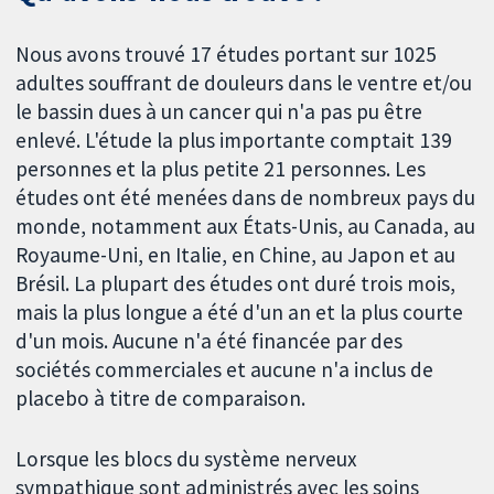
Nous avons trouvé 17 études portant sur 1025
adultes souffrant de douleurs dans le ventre et/ou
le bassin dues à un cancer qui n'a pas pu être
enlevé. L'étude la plus importante comptait 139
personnes et la plus petite 21 personnes. Les
études ont été menées dans de nombreux pays du
monde, notamment aux États-Unis, au Canada, au
Royaume-Uni, en Italie, en Chine, au Japon et au
Brésil. La plupart des études ont duré trois mois,
mais la plus longue a été d'un an et la plus courte
d'un mois. Aucune n'a été financée par des
sociétés commerciales et aucune n'a inclus de
placebo à titre de comparaison.
Lorsque les blocs du système nerveux
sympathique sont administrés avec les soins