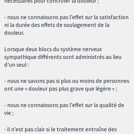
nécessaires pour contrôler la douleur ;
- nous ne connaissons pas l'effet sur la satisfaction
ni la durée des effets de soulagement de la
douleur.
Lorsque deux blocs du système nerveux
sympathique différents sont administrés au lieu
d'un seul :
- nous ne savons pas si plus ou moins de personnes
ont une « douleur pas plus grave que légère » ;
- nous ne connaissons pas l'effet sur la qualité de
vie ;
- il n'est pas clair si le traitement entraîne des