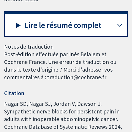
Lire le résumé complet
Notes de traduction
Post-édition effectuée par Inès Belalem et
Cochrane France. Une erreur de traduction ou
dans le texte d'origine ? Merci d'adresser vos
commentaires à : traduction@cochrane.fr
Citation
Nagar SD, Nagar SJ, Jordan V, Dawson J.
Sympathetic nerve blocks for persistent pain in
adults with inoperable abdominopelvic cancer.
Cochrane Database of Systematic Reviews 2024,