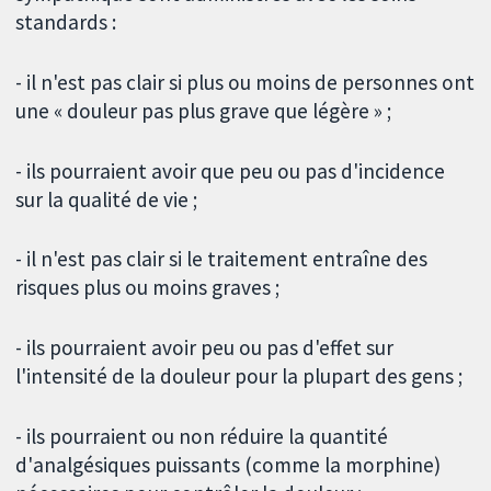
standards :
- il n'est pas clair si plus ou moins de personnes ont
une « douleur pas plus grave que légère » ;
- ils pourraient avoir que peu ou pas d'incidence
sur la qualité de vie ;
- il n'est pas clair si le traitement entraîne des
risques plus ou moins graves ;
- ils pourraient avoir peu ou pas d'effet sur
l'intensité de la douleur pour la plupart des gens ;
- ils pourraient ou non réduire la quantité
d'analgésiques puissants (comme la morphine)