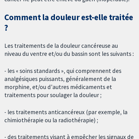
Comment la douleur est-elle traitée
?
Les traitements de la douleur cancéreuse au
niveau du ventre et/ou du bassin sont les suivants :
- les « soins standards », qui comprennent des
analgésiques puissants, généralement de la
morphine, et/ou d'autres médicaments et
traitements pour soulager la douleur ;
- les traitements anticancéreux (par exemple, la
chimiothérapie ou la radiothérapie) ;
- des traitements visant à empêcher les signaux de