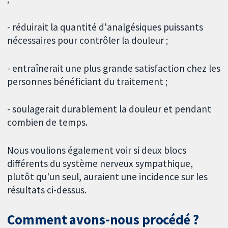
- réduirait la quantité d'analgésiques puissants
nécessaires pour contrôler la douleur ;
- entraînerait une plus grande satisfaction chez les
personnes bénéficiant du traitement ;
- soulagerait durablement la douleur et pendant
combien de temps.
Nous voulions également voir si deux blocs
différents du système nerveux sympathique,
plutôt qu'un seul, auraient une incidence sur les
résultats ci-dessus.
Comment avons-nous procédé ?