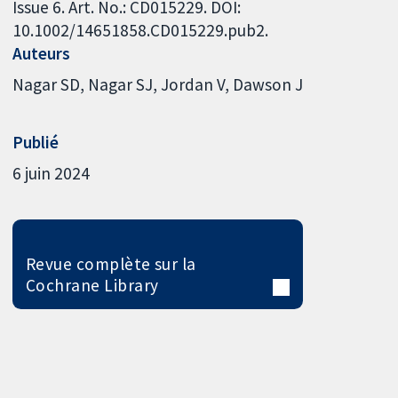
Issue 6. Art. No.: CD015229. DOI:
10.1002/14651858.CD015229.pub2.
Auteurs
Nagar SD
Nagar SJ
Jordan V
Dawson J
Publié
6 juin 2024
Revue complète sur la
Cochrane Library