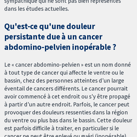
sympathique qui ne sont pas bien représentés
dans les études actuelles.
Qu'est-ce qu'une douleur
persistante due à un cancer
abdomino-pelvien inopérable ?
Le « cancer abdomino-pelvien » est un nom donné
à tout type de cancer qui affecte le ventre ou le
bassin, chez des personnes atteintes d'un large
éventail de cancers différents. Le cancer pourrait
avoir commencé à cet endroit ou s'y être propagé
à partir d'un autre endroit. Parfois, le cancer peut
provoquer des douleurs ressenties dans la région
du ventre ou plus bas dans le bassin. Cette douleur
est parfois difficile à traiter, en particulier si le
cancer ne peut être enlevé ou guéri (inopérable).