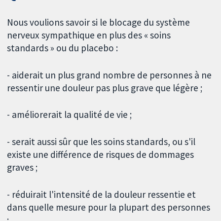
Nous voulions savoir si le blocage du système
nerveux sympathique en plus des « soins
standards » ou du placebo :
- aiderait un plus grand nombre de personnes à ne
ressentir une douleur pas plus grave que légère ;
- améliorerait la qualité de vie ;
- serait aussi sûr que les soins standards, ou s'il
existe une différence de risques de dommages
graves ;
- réduirait l'intensité de la douleur ressentie et
dans quelle mesure pour la plupart des personnes
;