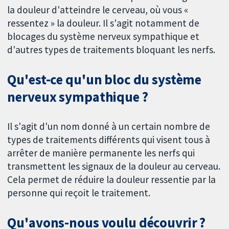
la douleur d'atteindre le cerveau, où vous «
ressentez » la douleur. Il s'agit notamment de
blocages du système nerveux sympathique et
d'autres types de traitements bloquant les nerfs.
Qu'est-ce qu'un bloc du système
nerveux sympathique ?
Il s'agit d'un nom donné à un certain nombre de
types de traitements différents qui visent tous à
arrêter de manière permanente les nerfs qui
transmettent les signaux de la douleur au cerveau.
Cela permet de réduire la douleur ressentie par la
personne qui reçoit le traitement.
Qu'avons-nous voulu découvrir ?