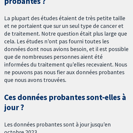
probantes ?
La plupart des études étaient de très petite taille
et ne portaient que sur un seul type de cancer et
de traitement. Notre question était plus large que
cela. Les études n'ont pas fourni toutes les
données dont nous avions besoin, et il est possible
que de nombreuses personnes aient été
informées du traitement qu'elles recevaient. Nous
ne pouvons pas nous fier aux données probantes
que nous avons trouvées.
Ces données probantes sont-elles à
jour ?
Les données probantes sont à jour jusqu'en
octobre 2023.