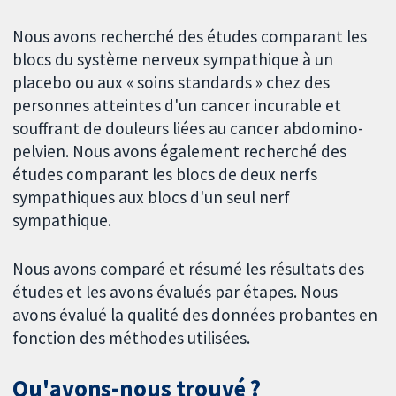
Nous avons recherché des études comparant les
blocs du système nerveux sympathique à un
placebo ou aux « soins standards » chez des
personnes atteintes d'un cancer incurable et
souffrant de douleurs liées au cancer abdomino-
pelvien. Nous avons également recherché des
études comparant les blocs de deux nerfs
sympathiques aux blocs d'un seul nerf
sympathique.
Nous avons comparé et résumé les résultats des
études et les avons évalués par étapes. Nous
avons évalué la qualité des données probantes en
fonction des méthodes utilisées.
Qu'avons-nous trouvé ?