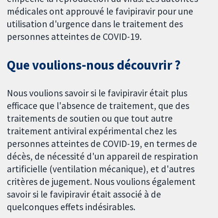
médicales ont approuvé le favipiravir pour une
utilisation d'urgence dans le traitement des
personnes atteintes de COVID-19.
Que voulions-nous découvrir ?
Nous voulions savoir si le favipiravir était plus
efficace que l'absence de traitement, que des
traitements de soutien ou que tout autre
traitement antiviral expérimental chez les
personnes atteintes de COVID-19, en termes de
décès, de nécessité d'un appareil de respiration
artificielle (ventilation mécanique), et d'autres
critères de jugement. Nous voulions également
savoir si le favipiravir était associé à de
quelconques effets indésirables.