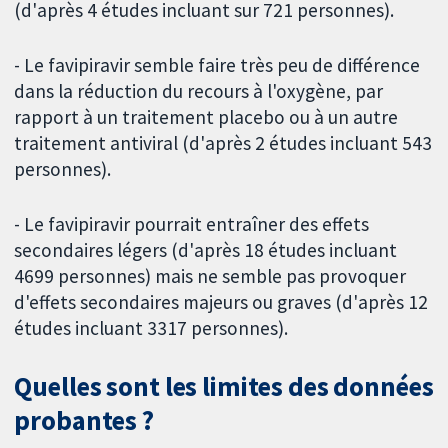
(d'après 4 études incluant sur 721 personnes).
- Le favipiravir semble faire très peu de différence
dans la réduction du recours à l'oxygène, par
rapport à un traitement placebo ou à un autre
traitement antiviral (d'après 2 études incluant 543
personnes).
- Le favipiravir pourrait entraîner des effets
secondaires légers (d'après 18 études incluant
4699 personnes) mais ne semble pas provoquer
d'effets secondaires majeurs ou graves (d'après 12
études incluant 3317 personnes).
Quelles sont les limites des données
probantes ?