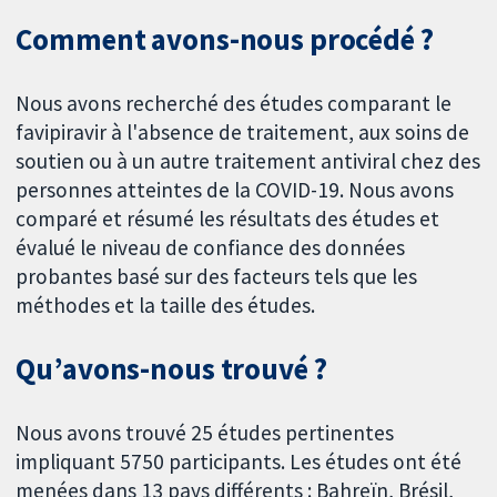
Comment avons-nous procédé ?
Nous avons recherché des études comparant le
favipiravir à l'absence de traitement, aux soins de
soutien ou à un autre traitement antiviral chez des
personnes atteintes de la COVID-19. Nous avons
comparé et résumé les résultats des études et
évalué le niveau de confiance des données
probantes basé sur des facteurs tels que les
méthodes et la taille des études.
Qu’avons-nous trouvé ?
Nous avons trouvé 25 études pertinentes
impliquant 5750 participants. Les études ont été
menées dans 13 pays différents : Bahreïn, Brésil,