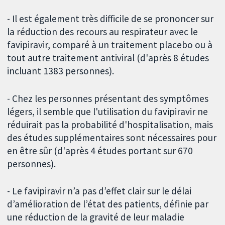
- Il est également très difficile de se prononcer sur
la réduction des recours au respirateur avec le
favipiravir, comparé à un traitement placebo ou à
tout autre traitement antiviral (d'après 8 études
incluant 1383 personnes).
- Chez les personnes présentant des symptômes
légers, il semble que l'utilisation du favipiravir ne
réduirait pas la probabilité d'hospitalisation, mais
des études supplémentaires sont nécessaires pour
en être sûr (d'après 4 études portant sur 670
personnes).
- Le favipiravir n’a pas d’effet clair sur le délai
d’amélioration de l’état des patients, définie par
une réduction de la gravité de leur maladie