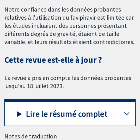
Notre confiance dans les données probantes
relatives à l'utilisation du favipiravir est limitée car
les études incluaient des personnes présentant
différents degrés de gravité, étaient de taille
variable, et leurs résultats étaient contradictoires.
Cette revue est-elle à jour ?
La revue a pris en compte les données probantes
jusqu'au 18 juillet 2023.
Lire le résumé complet
Notes de traduction