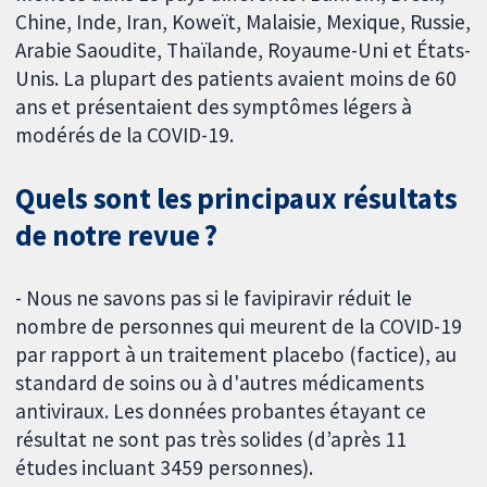
Chine, Inde, Iran, Koweït, Malaisie, Mexique, Russie,
Arabie Saoudite, Thaïlande, Royaume-Uni et États-
Unis. La plupart des patients avaient moins de 60
ans et présentaient des symptômes légers à
modérés de la COVID-19.
Quels sont les principaux résultats
de notre revue ?
- Nous ne savons pas si le favipiravir réduit le
nombre de personnes qui meurent de la COVID-19
par rapport à un traitement placebo (factice), au
standard de soins ou à d'autres médicaments
antiviraux. Les données probantes étayant ce
résultat ne sont pas très solides (d’après 11
études incluant 3459 personnes).