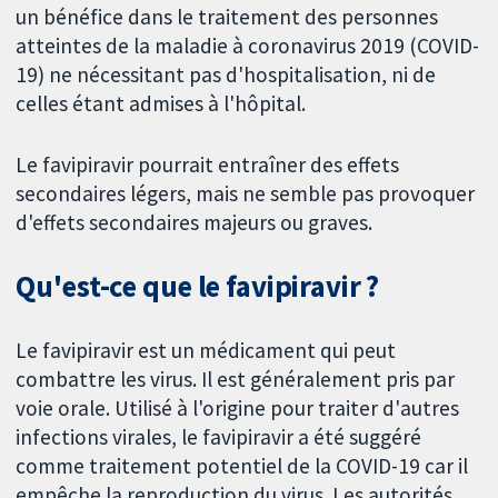
un bénéfice dans le traitement des personnes
atteintes de la maladie à coronavirus 2019 (COVID-
19) ne nécessitant pas d'hospitalisation, ni de
celles étant admises à l'hôpital.
Le favipiravir pourrait entraîner des effets
secondaires légers, mais ne semble pas provoquer
d'effets secondaires majeurs ou graves.
Qu'est-ce que le favipiravir ?
Le favipiravir est un médicament qui peut
combattre les virus. Il est généralement pris par
voie orale. Utilisé à l'origine pour traiter d'autres
infections virales, le favipiravir a été suggéré
comme traitement potentiel de la COVID-19 car il
empêche la reproduction du virus. Les autorités