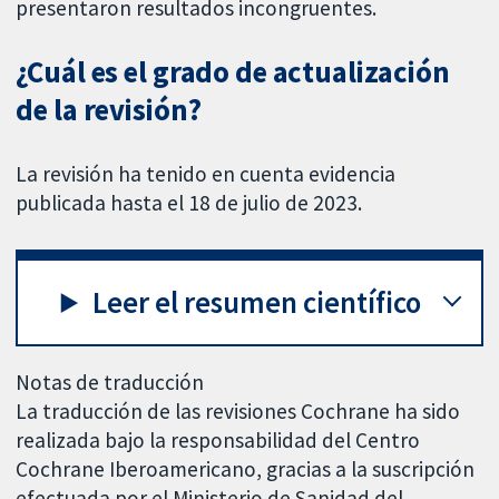
presentaron resultados incongruentes.
¿Cuál es el grado de actualización
de la revisión?
La revisión ha tenido en cuenta evidencia
publicada hasta el 18 de julio de 2023.
Leer el resumen científico
Notas de traducción
La traducción de las revisiones Cochrane ha sido
realizada bajo la responsabilidad del Centro
Cochrane Iberoamericano, gracias a la suscripción
efectuada por el Ministerio de Sanidad del