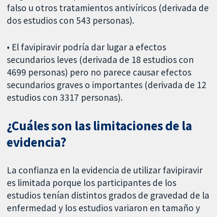
falso u otros tratamientos antivíricos (derivada de
dos estudios con 543 personas).
• El favipiravir podría dar lugar a efectos
secundarios leves (derivada de 18 estudios con
4699 personas) pero no parece causar efectos
secundarios graves o importantes (derivada de 12
estudios con 3317 personas).
¿Cuáles son las limitaciones de la
evidencia?
La confianza en la evidencia de utilizar favipiravir
es limitada porque los participantes de los
estudios tenían distintos grados de gravedad de la
enfermedad y los estudios variaron en tamaño y