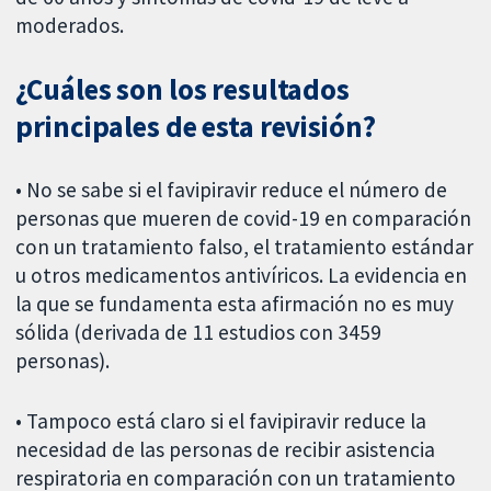
moderados.
¿Cuáles son los resultados
principales de esta revisión?
• No se sabe si el favipiravir reduce el número de
personas que mueren de covid-19 en comparación
con un tratamiento falso, el tratamiento estándar
u otros medicamentos antivíricos. La evidencia en
la que se fundamenta esta afirmación no es muy
sólida (derivada de 11 estudios con 3459
personas).
• Tampoco está claro si el favipiravir reduce la
necesidad de las personas de recibir asistencia
respiratoria en comparación con un tratamiento