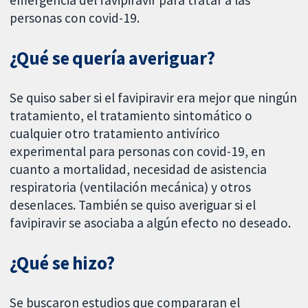
emergencia del favipiravir para tratar a las
personas con covid-19.
¿Qué se quería averiguar?
Se quiso saber si el favipiravir era mejor que ningún
tratamiento, el tratamiento sintomático o
cualquier otro tratamiento antivírico
experimental para personas con covid-19, en
cuanto a mortalidad, necesidad de asistencia
respiratoria (ventilación mecánica) y otros
desenlaces. También se quiso averiguar si el
favipiravir se asociaba a algún efecto no deseado.
¿Qué se hizo?
Se buscaron estudios que compararan el