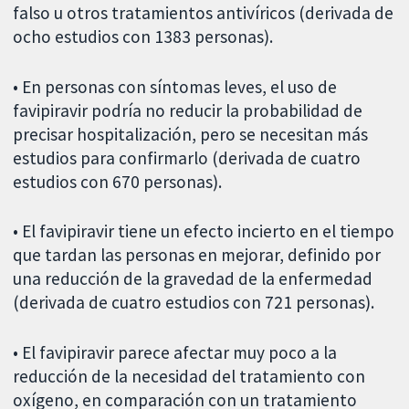
falso u otros tratamientos antivíricos (derivada de
ocho estudios con 1383 personas).
• En personas con síntomas leves, el uso de
favipiravir podría no reducir la probabilidad de
precisar hospitalización, pero se necesitan más
estudios para confirmarlo (derivada de cuatro
estudios con 670 personas).
• El favipiravir tiene un efecto incierto en el tiempo
que tardan las personas en mejorar, definido por
una reducción de la gravedad de la enfermedad
(derivada de cuatro estudios con 721 personas).
• El favipiravir parece afectar muy poco a la
reducción de la necesidad del tratamiento con
oxígeno, en comparación con un tratamiento