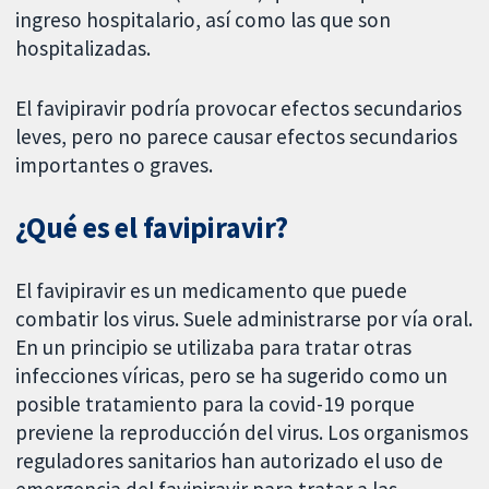
ingreso hospitalario, así como las que son
hospitalizadas.
El favipiravir podría provocar efectos secundarios
leves, pero no parece causar efectos secundarios
importantes o graves.
¿Qué es el favipiravir?
El favipiravir es un medicamento que puede
combatir los virus. Suele administrarse por vía oral.
En un principio se utilizaba para tratar otras
infecciones víricas, pero se ha sugerido como un
posible tratamiento para la covid-19 porque
previene la reproducción del virus. Los organismos
reguladores sanitarios han autorizado el uso de