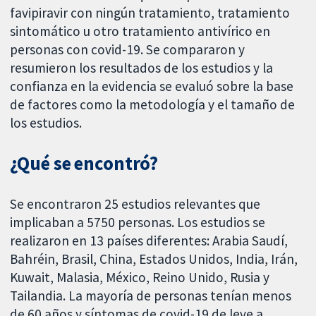
favipiravir con ningún tratamiento, tratamiento
sintomático u otro tratamiento antivírico en
personas con covid-19. Se compararon y
resumieron los resultados de los estudios y la
confianza en la evidencia se evaluó sobre la base
de factores como la metodología y el tamaño de
los estudios.
¿Qué se encontró?
Se encontraron 25 estudios relevantes que
implicaban a 5750 personas. Los estudios se
realizaron en 13 países diferentes: Arabia Saudí,
Bahréin, Brasil, China, Estados Unidos, India, Irán,
Kuwait, Malasia, México, Reino Unido, Rusia y
Tailandia. La mayoría de personas tenían menos
de 60 años y síntomas de covid-19 de leve a