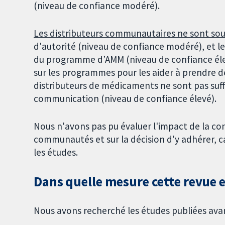
(niveau de confiance modéré).
Les distributeurs communautaires ne sont sou
d'autorité (niveau de confiance modéré), et l
du programme d’AMM (niveau de confiance él
sur les programmes pour les aider à prendre des
distributeurs de médicaments ne sont pas suff
communication (niveau de confiance élevé).
Nous n'avons pas pu évaluer l'impact de la c
communautés et sur la décision d'y adhérer, ca
les études.
Dans quelle mesure cette revue es
Nous avons recherché les études publiées avant