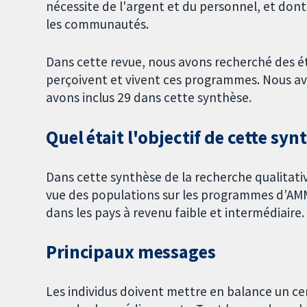
nécessite de l'argent et du personnel, et don
les communautés.
Dans cette revue, nous avons recherché des ét
perçoivent et vivent ces programmes. Nous avo
avons inclus 29 dans cette synthèse.
Quel était l'objectif de cette syn
Dans cette synthèse de la recherche qualitati
vue des populations sur les programmes d’AMM 
dans les pays à revenu faible et intermédiaire.
Principaux messages
Les individus doivent mettre en balance un c