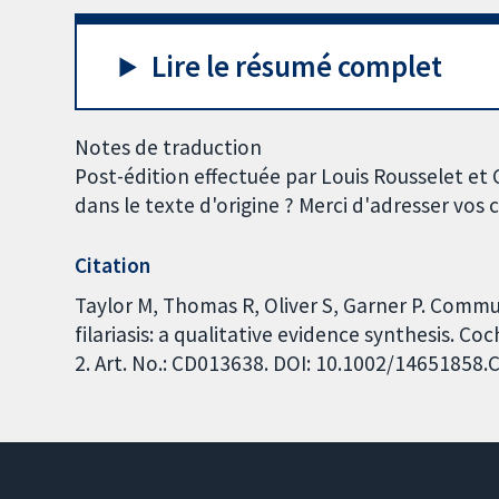
Lire le résumé complet
Notes de traduction
Post-édition effectuée par Louis Rousselet et
dans le texte d'origine ? Merci d'adresser vo
Citation
Taylor M, Thomas R, Oliver S, Garner P. Commu
filariasis: a qualitative evidence synthesis. 
2. Art. No.: CD013638. DOI: 10.1002/14651858