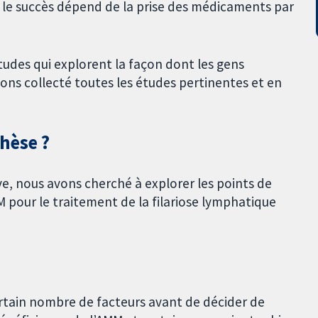
t le succès dépend de la prise des médicaments par
udes qui explorent la façon dont les gens
ns collecté toutes les études pertinentes et en
thèse ?
ve, nous avons cherché à explorer les points de
pour le traitement de la filariose lymphatique
ertain nombre de facteurs avant de décider de