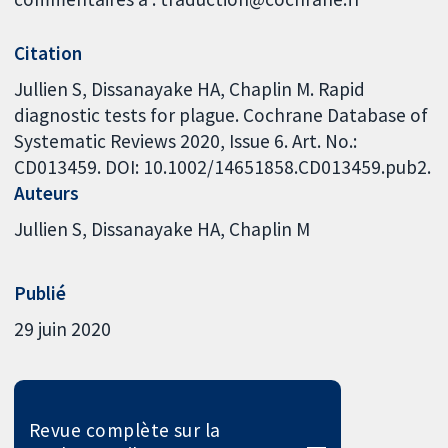
Citation
Jullien S, Dissanayake HA, Chaplin M. Rapid
diagnostic tests for plague. Cochrane Database of
Systematic Reviews 2020, Issue 6. Art. No.:
CD013459. DOI: 10.1002/14651858.CD013459.pub2.
Auteurs
Jullien S
Dissanayake HA
Chaplin M
Publié
29 juin 2020
Revue complète sur la