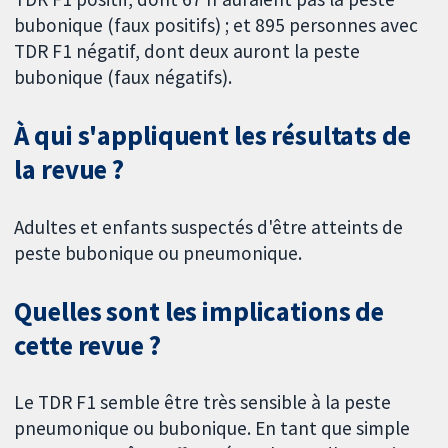
bubonique (faux positifs) ; et 895 personnes avec
TDR F1 négatif, dont deux auront la peste
bubonique (faux négatifs).
À qui s'appliquent les résultats de
la revue ?
Adultes et enfants suspectés d'être atteints de
peste bubonique ou pneumonique.
Quelles sont les implications de
cette revue ?
Le TDR F1 semble être très sensible à la peste
pneumonique ou bubonique. En tant que simple