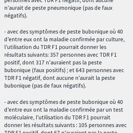
n'aurait de peste pneumonique (pas de faux
négatifs).
- avec des symptômes de peste bubonique où 40
d'entre eux ont la maladie confirmée par culture,
l'utilisation du TDR F1 pourrait donner les
résultats suivants: 357 personnes avec TDR F1
positif, dont 317 n'auraient pas la peste
bubonique (faux positifs) ; et 643 personnes avec
TDR F1 négatif, dont aucune n'aurait la peste
bubonique (pas de faux négatifs).
- avec des symptômes de peste bubonique où 40
d'entre eux ont la maladie confirmée par un test
moléculaire, l'utilisation du TDR F1 pourrait
donner les résultats suivants : 105 personnes avec
TDR F1 positif, dont 67 n'auraient pas la peste