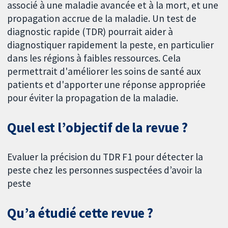
associé à une maladie avancée et à la mort, et une
propagation accrue de la maladie. Un test de
diagnostic rapide (TDR) pourrait aider à
diagnostiquer rapidement la peste, en particulier
dans les régions à faibles ressources. Cela
permettrait d'améliorer les soins de santé aux
patients et d'apporter une réponse appropriée
pour éviter la propagation de la maladie.
Quel est l’objectif de la revue ?
Evaluer la précision du TDR F1 pour détecter la
peste chez les personnes suspectées d’avoir la
peste
Qu’a étudié cette revue ?