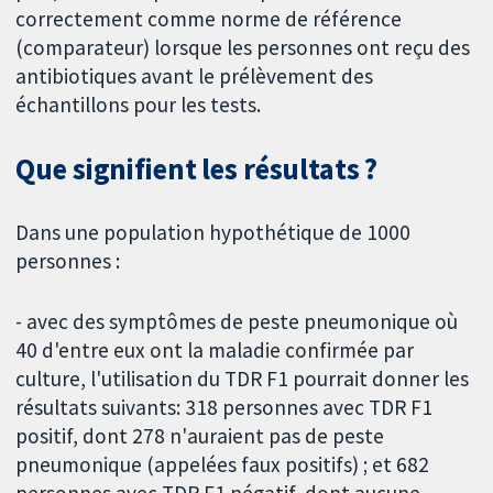
correctement comme norme de référence
(comparateur) lorsque les personnes ont reçu des
antibiotiques avant le prélèvement des
échantillons pour les tests.
Que signifient les résultats ?
Dans une population hypothétique de 1000
personnes :
- avec des symptômes de peste pneumonique où
40 d'entre eux ont la maladie confirmée par
culture, l'utilisation du TDR F1 pourrait donner les
résultats suivants: 318 personnes avec TDR F1
positif, dont 278 n'auraient pas de peste
pneumonique (appelées faux positifs) ; et 682
personnes avec TDR F1 négatif, dont aucune