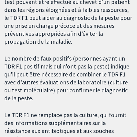
test pouvant être effectué au chevet d'un patient
dans les régions éloignées et à faibles ressources,
le TDR F1 peut aider au diagnostic de la peste pour
une prise en charge précoce et des mesures
préventives appropriées afin d’éviter la
propagation de la maladie.
Le nombre de faux positifs (personnes ayant un
TDR F1 positif mais qui n'ont pas la peste) indique
qu'il peut être nécessaire de combiner le TDR F1
avec d'autres évaluations de laboratoire (culture
ou test moléculaire) pour confirmer le diagnostic
de la peste.
Le TDR F1 ne remplace pas la culture, qui fournit
des informations supplémentaires sur la
résistance aux antibiotiques et aux souches