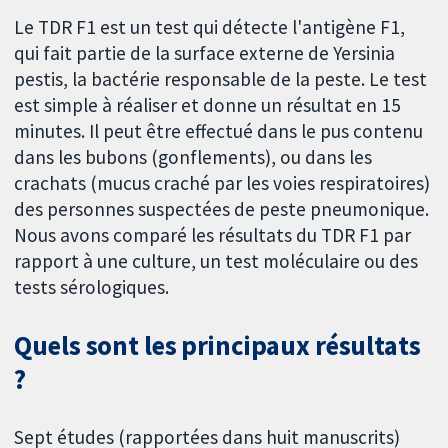
Le TDR F1 est un test qui détecte l'antigène F1,
qui fait partie de la surface externe de Yersinia
pestis, la bactérie responsable de la peste. Le test
est simple à réaliser et donne un résultat en 15
minutes. Il peut être effectué dans le pus contenu
dans les bubons (gonflements), ou dans les
crachats (mucus craché par les voies respiratoires)
des personnes suspectées de peste pneumonique.
Nous avons comparé les résultats du TDR F1 par
rapport à une culture, un test moléculaire ou des
tests sérologiques.
Quels sont les principaux résultats
?
Sept études (rapportées dans huit manuscrits)