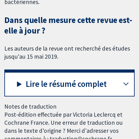
bactériennes.
Dans quelle mesure cette revue est-
elle à jour ?
Les auteurs de la revue ont recherché des études
jusqu'au 15 mai 2019.
Lire le résumé complet
Notes de traduction
Post-édition effectuée par Victoria Leclercq et
Cochrane France. Une erreur de traduction ou
dans le texte d'origine ? Merci d'adresser vos
commentaires à : traduction@cochrane.fr