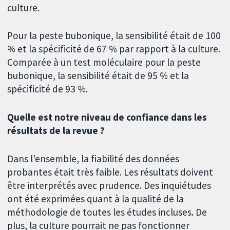
culture.
Pour la peste bubonique, la sensibilité était de 100
% et la spécificité de 67 % par rapport à la culture.
Comparée à un test moléculaire pour la peste
bubonique, la sensibilité était de 95 % et la
spécificité de 93 %.
Quelle est notre niveau de confiance dans les
résultats de la revue ?
Dans l'ensemble, la fiabilité des données
probantes était très faible. Les résultats doivent
être interprétés avec prudence. Des inquiétudes
ont été exprimées quant à la qualité de la
méthodologie de toutes les études incluses. De
plus, la culture pourrait ne pas fonctionner