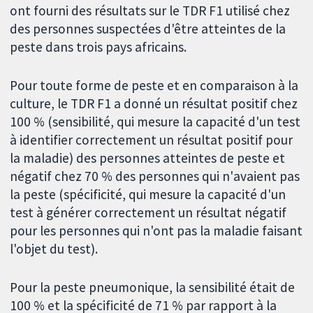
ont fourni des résultats sur le TDR F1 utilisé chez
des personnes suspectées d'être atteintes de la
peste dans trois pays africains.
Pour toute forme de peste et en comparaison à la
culture, le TDR F1 a donné un résultat positif chez
100 % (sensibilité, qui mesure la capacité d'un test
à identifier correctement un résultat positif pour
la maladie) des personnes atteintes de peste et
négatif chez 70 % des personnes qui n'avaient pas
la peste (spécificité, qui mesure la capacité d'un
test à générer correctement un résultat négatif
pour les personnes qui n'ont pas la maladie faisant
l'objet du test).
Pour la peste pneumonique, la sensibilité était de
100 % et la spécificité de 71 % par rapport à la