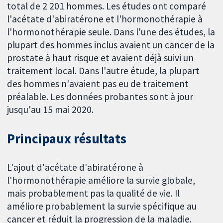
total de 2 201 hommes. Les études ont comparé
l'acétate d'abiratérone et l'hormonothérapie à
l'hormonothérapie seule. Dans l'une des études, la
plupart des hommes inclus avaient un cancer de la
prostate à haut risque et avaient déjà suivi un
traitement local. Dans l'autre étude, la plupart
des hommes n'avaient pas eu de traitement
préalable. Les données probantes sont à jour
jusqu'au 15 mai 2020.
Principaux résultats
L'ajout d'acétate d'abiratérone à
l'hormonothérapie améliore la survie globale,
mais probablement pas la qualité de vie. Il
améliore probablement la survie spécifique au
cancer et réduit la progression de la maladie.