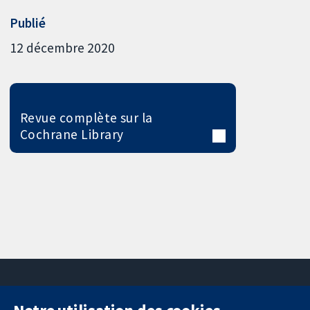
Publié
12 décembre 2020
Revue complète sur la
Cochrane Library