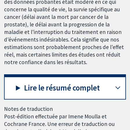
des données probantes était modéré en ce qui
concerne la qualité de vie, la survie spécifique au
cancer (délai avant la mort par cancer de la
prostate), le délai avant la progression de la
maladie et l'interruption du traitement en raison
d'événements indésirables. Cela signifie que nos
estimations sont probablement proches de l'effet
réel, mais certaines limites des études ont réduit
notre confiance dans les résultats.
Lire le résumé complet
Notes de traduction
Post-édition effectuée par Imene Moulla et
Cochrane France. Une erreur de traduction ou