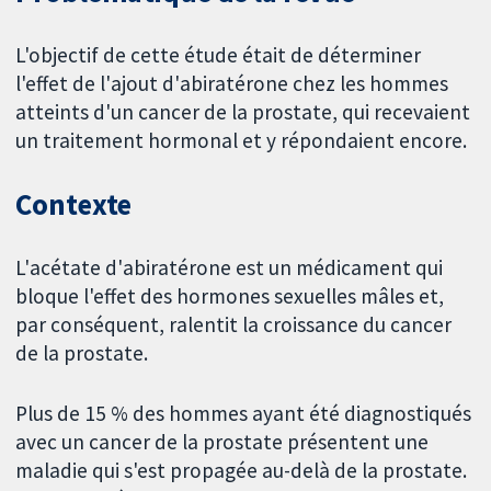
L'objectif de cette étude était de déterminer
l'effet de l'ajout d'abiratérone chez les hommes
atteints d'un cancer de la prostate, qui recevaient
un traitement hormonal et y répondaient encore.
Contexte
L'acétate d'abiratérone est un médicament qui
bloque l'effet des hormones sexuelles mâles et,
par conséquent, ralentit la croissance du cancer
de la prostate.
Plus de 15 % des hommes ayant été diagnostiqués
avec un cancer de la prostate présentent une
maladie qui s'est propagée au-delà de la prostate.