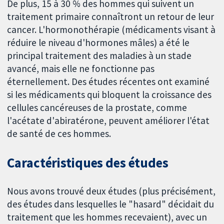
De plus, 15 à 30 % des hommes qui suivent un
traitement primaire connaîtront un retour de leur
cancer. L'hormonothérapie (médicaments visant à
réduire le niveau d'hormones mâles) a été le
principal traitement des maladies à un stade
avancé, mais elle ne fonctionne pas
éternellement. Des études récentes ont examiné
si les médicaments qui bloquent la croissance des
cellules cancéreuses de la prostate, comme
l'acétate d'abiratérone, peuvent améliorer l'état
de santé de ces hommes.
Caractéristiques des études
Nous avons trouvé deux études (plus précisément,
des études dans lesquelles le "hasard" décidait du
traitement que les hommes recevaient), avec un