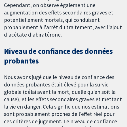
Cependant, on observe également une
augmentation des effets secondaires graves et
potentiellement mortels, qui conduisent
probablement à l'arrêt du traitement, avec l'ajout
d'acétate d'abiratérone.
Niveau de confiance des données
probantes
Nous avons jugé que le niveau de confiance des
données probantes était élevé pour la survie
globale (délai avant la mort, quelle qu'en soit la
cause), et les effets secondaires graves et mettant
la vie en danger. Cela signifie que nos estimations
sont probablement proches de l'effet réel pour
ces critères de jugement. Le niveau de confiance