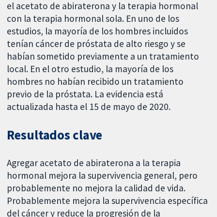
el acetato de abiraterona y la terapia hormonal
con la terapia hormonal sola. En uno de los
estudios, la mayoría de los hombres incluidos
tenían cáncer de próstata de alto riesgo y se
habían sometido previamente a un tratamiento
local. En el otro estudio, la mayoría de los
hombres no habían recibido un tratamiento
previo de la próstata. La evidencia está
actualizada hasta el 15 de mayo de 2020.
Resultados clave
Agregar acetato de abiraterona a la terapia
hormonal mejora la supervivencia general, pero
probablemente no mejora la calidad de vida.
Probablemente mejora la supervivencia específica
del cáncer y reduce la progresión de la