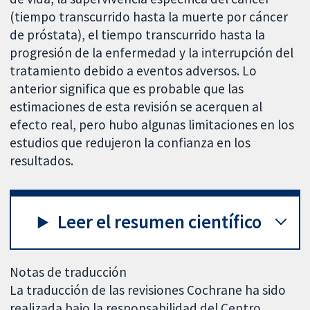
(tiempo transcurrido hasta la muerte por cáncer
de próstata), el tiempo transcurrido hasta la
progresión de la enfermedad y la interrupción del
tratamiento debido a eventos adversos. Lo
anterior significa que es probable que las
estimaciones de esta revisión se acerquen al
efecto real, pero hubo algunas limitaciones en los
estudios que redujeron la confianza en los
resultados.
Leer el resumen científico
Notas de traducción
La traducción de las revisiones Cochrane ha sido
realizada bajo la responsabilidad del Centro