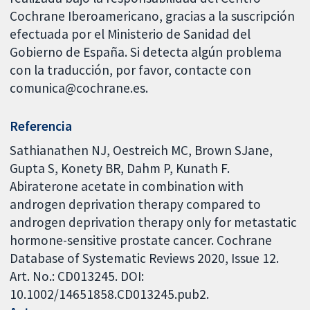
Cochrane Iberoamericano, gracias a la suscripción
efectuada por el Ministerio de Sanidad del
Gobierno de España. Si detecta algún problema
con la traducción, por favor, contacte con
comunica@cochrane.es.
Referencia
Sathianathen NJ, Oestreich MC, Brown SJane,
Gupta S, Konety BR, Dahm P, Kunath F.
Abiraterone acetate in combination with
androgen deprivation therapy compared to
androgen deprivation therapy only for metastatic
hormone-sensitive prostate cancer. Cochrane
Database of Systematic Reviews 2020, Issue 12.
Art. No.: CD013245. DOI:
10.1002/14651858.CD013245.pub2.