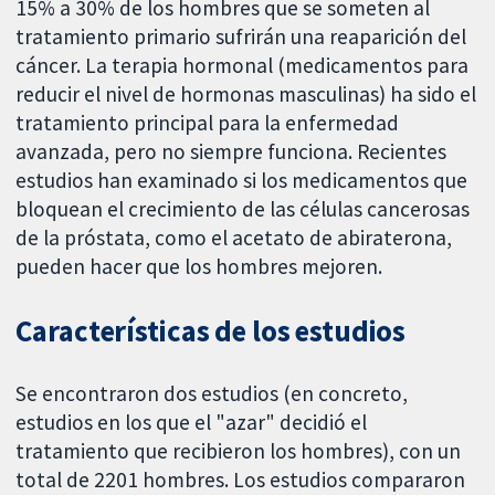
15% a 30% de los hombres que se someten al
tratamiento primario sufrirán una reaparición del
cáncer. La terapia hormonal (medicamentos para
reducir el nivel de hormonas masculinas) ha sido el
tratamiento principal para la enfermedad
avanzada, pero no siempre funciona. Recientes
estudios han examinado si los medicamentos que
bloquean el crecimiento de las células cancerosas
de la próstata, como el acetato de abiraterona,
pueden hacer que los hombres mejoren.
Características de los estudios
Se encontraron dos estudios (en concreto,
estudios en los que el "azar" decidió el
tratamiento que recibieron los hombres), con un
total de 2201 hombres. Los estudios compararon