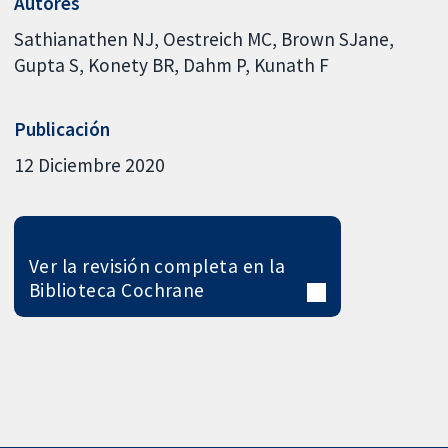
Autores
Sathianathen NJ
Oestreich MC
Brown SJane
Gupta S
Konety BR
Dahm P
Kunath F
Publicación
12 Diciembre 2020
Ver la revisión completa en la
Biblioteca Cochrane