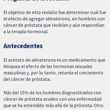
El objetivo de esta revisión fue determinar cuál fue
el efecto de agregar abiraterona, en hombres con
cáncer de próstata que recibían y aún respondían
a la terapia hormonal.
Antecedentes
El acetato de abiraterona es un medicamento que
bloquea el efecto de las hormonas sexuales
masculinas y, por lo tanto, retarda el crecimiento
del cáncer de próstata.
Más del 15% de los hombres diagnosticados con
cáncer de próstata acuden con una enfermedad
que se ha extendido más allá de la próstata. Otro