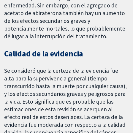
enfermedad. Sin embargo, con el agregado de
acetato de abiraterona también hay un aumento
de los efectos secundarios graves y
potencialmente mortales, lo que probablemente
dé lugar a la interrupción del tratamiento.
Calidad de la evidencia
Se consideró que la certeza de la evidencia fue
alta para la supervivencia general (tiempo
transcurrido hasta la muerte por cualquier causa),
y los efectos secundarios graves y peligrosos para
la vida. Esto significa que es probable que las
estimaciones de esta revisión se acerquen al
efecto real de estos desenlaces. La certeza de la
evidencia fue moderada con respecto a la calidad
de vida, la supervivencia específica del cáncer