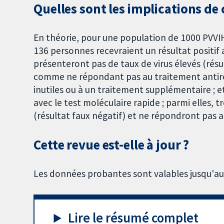
Quelles sont les implications de 
En théorie, pour une population de 1000 PVVIH
136 personnes recevraient un résultat positif a
présenteront pas de taux de virus élevés (résul
comme ne répondant pas au traitement antirétr
inutiles ou à un traitement supplémentaire ; e
avec le test moléculaire rapide ; parmi elles, t
(résultat faux négatif) et ne répondront pas a
Cette revue est-elle à jour ?
Les données probantes sont valables jusqu'a
Lire le résumé complet