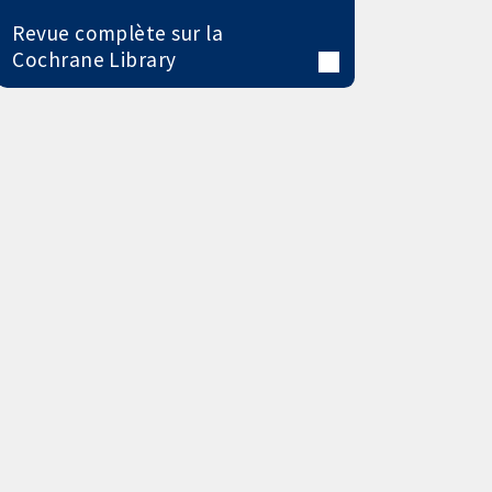
Revue complète sur la
Cochrane Library