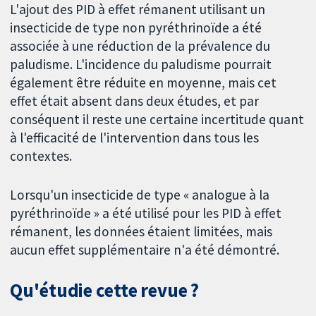
L'ajout des PID à effet rémanent utilisant un
insecticide de type non pyréthrinoïde a été
associée à une réduction de la prévalence du
paludisme. L'incidence du paludisme pourrait
également être réduite en moyenne, mais cet
effet était absent dans deux études, et par
conséquent il reste une certaine incertitude quant
à l'efficacité de l'intervention dans tous les
contextes.
Lorsqu'un insecticide de type « analogue à la
pyréthrinoïde » a été utilisé pour les PID à effet
rémanent, les données étaient limitées, mais
aucun effet supplémentaire n'a été démontré.
Qu'étudie cette revue ?