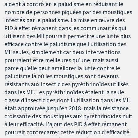
aident à contrôler le paludisme en réduisant le
nombre de personnes piquées par des moustiques
infectés par le paludisme. La mise en œuvre des
PID à effet rémanent dans les communautés qui
utilisent des MII pourrait permettre une lutte plus
efficace contre le paludisme que l'utilisation des
MII seules, simplement car deux interventions
pourraient être meilleures qu'une, mais aussi
parce qu'elle peut améliorer la lutte contre le
paludisme là où les moustiques sont devenus
résistants aux insecticides pyréthrinoïdes utilisés
dans les MII. Les pyréthrinoïdes étaient la seule
classe d'insecticides dont l'utilisation dans les MII
était approuvée jusqu'en 2018, mais la résistance
croissante des moustiques aux pyréthrinoïdes nuit
à leur efficacité. L'ajout des PID à effet rémanent
pourrait contrecarrer cette réduction d’efficacité