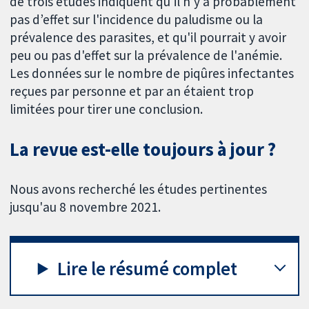
de trois études indiquent qu'il n'y a probablement
pas d’effet sur l'incidence du paludisme ou la
prévalence des parasites, et qu'il pourrait y avoir
peu ou pas d'effet sur la prévalence de l'anémie.
Les données sur le nombre de piqûres infectantes
reçues par personne et par an étaient trop
limitées pour tirer une conclusion.
La revue est-elle toujours à jour ?
Nous avons recherché les études pertinentes
jusqu'au 8 novembre 2021.
Lire le résumé complet