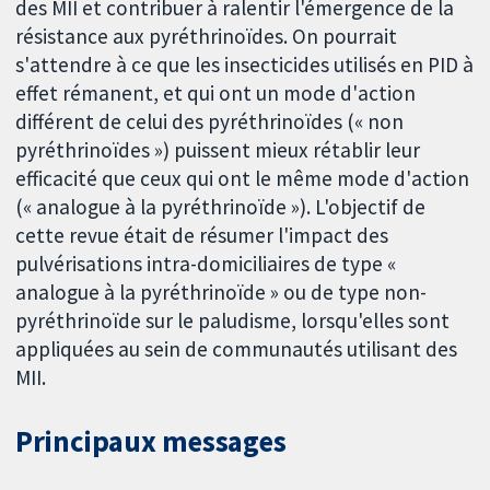
des MII et contribuer à ralentir l'émergence de la
résistance aux pyréthrinoïdes. On pourrait
s'attendre à ce que les insecticides utilisés en PID à
effet rémanent, et qui ont un mode d'action
différent de celui des pyréthrinoïdes (« non
pyréthrinoïdes ») puissent mieux rétablir leur
efficacité que ceux qui ont le même mode d'action
(« analogue à la pyréthrinoïde »). L'objectif de
cette revue était de résumer l'impact des
pulvérisations intra-domiciliaires de type «
analogue à la pyréthrinoïde » ou de type non-
pyréthrinoïde sur le paludisme, lorsqu'elles sont
appliquées au sein de communautés utilisant des
MII.
Principaux messages