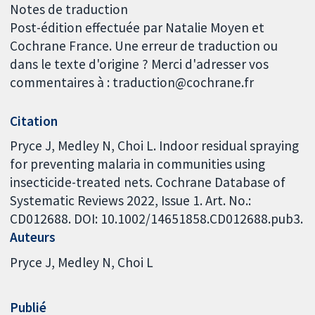
Notes de traduction
Post-édition effectuée par Natalie Moyen et
Cochrane France. Une erreur de traduction ou
dans le texte d'origine ? Merci d'adresser vos
commentaires à : traduction@cochrane.fr
Citation
Pryce J, Medley N, Choi L. Indoor residual spraying
for preventing malaria in communities using
insecticide-treated nets. Cochrane Database of
Systematic Reviews 2022, Issue 1. Art. No.:
CD012688. DOI: 10.1002/14651858.CD012688.pub3.
Auteurs
Pryce J
Medley N
Choi L
Publié