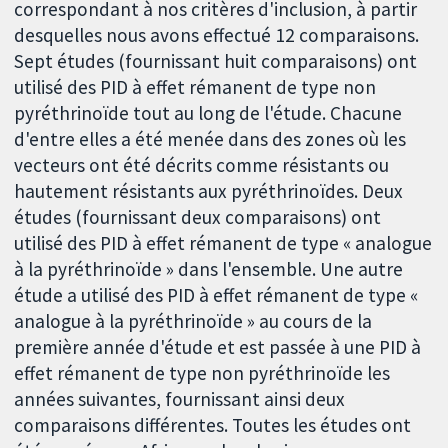
correspondant à nos critères d'inclusion, à partir
desquelles nous avons effectué 12 comparaisons.
Sept études (fournissant huit comparaisons) ont
utilisé des PID à effet rémanent de type non
pyréthrinoïde tout au long de l'étude. Chacune
d'entre elles a été menée dans des zones où les
vecteurs ont été décrits comme résistants ou
hautement résistants aux pyréthrinoïdes. Deux
études (fournissant deux comparaisons) ont
utilisé des PID à effet rémanent de type « analogue
à la pyréthrinoïde » dans l'ensemble. Une autre
étude a utilisé des PID à effet rémanent de type «
analogue à la pyréthrinoïde » au cours de la
première année d'étude et est passée à une PID à
effet rémanent de type non pyréthrinoïde les
années suivantes, fournissant ainsi deux
comparaisons différentes. Toutes les études ont