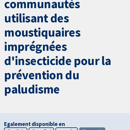
communautés
utilisant des
moustiquaires
imprégnées
d'insecticide pour la
prévention du
paludisme
Egalement disponible en