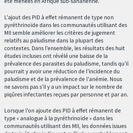
été menées en Afrique sub-saharienne.
L'ajout des PID à effet rémanent de type non
pyréthrinoïde dans les communautés utilisant des
MII semble améliorer les critères de jugement
relatifs au paludisme dans la plupart des
contextes. Dans l'ensemble, les résultats des huit
études incluses ont révélé une baisse de la
prévalence des parasites du paludisme, tandis qu'il
pourrait y avoir une réduction de l'incidence du
paludisme et de la prévalence de l'anémie. Nous
ne savons pas s'il y a un impact sur le nombre de
piqûres infectantes reçues par personne et par an.
Lorsque l'on ajoute des PID à effet rémanent de
type « analogue à la pyréthrinoïde » dans les
communautés utilisant des MII, les données issues