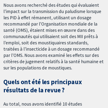
Nous avons recherché des études qui évaluaient
l'impact sur la transmission du paludisme lorsque
les PID à effet rémanent, utilisant un dosage
recommandé par l'Organisation mondiale de la
santé (OMS), étaient mises en œuvre dans des
communautés qui utilisaient soit des MII prêts à
l'emploi, soit des moustiquaires standards,
traitées à l'insecticide à un dosage recommandé
par l'OMS. Nous avons examiné les effets sur des
critères de jugement relatifs à la santé humaine et
sur les populations de moustiques.
Quels ont été les principaux
résultats de la revue ?
Au total, nous avons identifié 10 études