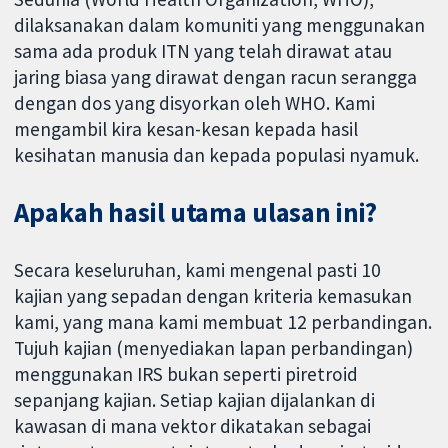
dilaksanakan dalam komuniti yang menggunakan
sama ada produk ITN yang telah dirawat atau
jaring biasa yang dirawat dengan racun serangga
dengan dos yang disyorkan oleh WHO. Kami
mengambil kira kesan-kesan kepada hasil
kesihatan manusia dan kepada populasi nyamuk.
Apakah hasil utama ulasan ini?
Secara keseluruhan, kami mengenal pasti 10
kajian yang sepadan dengan kriteria kemasukan
kami, yang mana kami membuat 12 perbandingan.
Tujuh kajian (menyediakan lapan perbandingan)
menggunakan IRS bukan seperti piretroid
sepanjang kajian. Setiap kajian dijalankan di
kawasan di mana vektor dikatakan sebagai