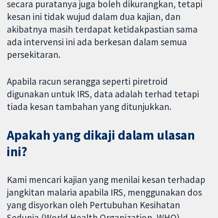
secara puratanya juga boleh dikurangkan, tetapi
kesan ini tidak wujud dalam dua kajian, dan
akibatnya masih terdapat ketidakpastian sama
ada intervensi ini ada berkesan dalam semua
persekitaran.
Apabila racun serangga seperti piretroid
digunakan untuk IRS, data adalah terhad tetapi
tiada kesan tambahan yang ditunjukkan.
Apakah yang dikaji dalam ulasan
ini?
Kami mencari kajian yang menilai kesan terhadap
jangkitan malaria apabila IRS, menggunakan dos
yang disyorkan oleh Pertubuhan Kesihatan
Sedunia (World Health Organization, WHO),