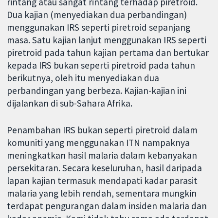
rintang atau sangat rintang terhadap piretroid.
Dua kajian (menyediakan dua perbandingan)
menggunakan IRS seperti piretroid sepanjang
masa. Satu kajian lanjut menggunakan IRS seperti
piretroid pada tahun kajian pertama dan bertukar
kepada IRS bukan seperti piretroid pada tahun
berikutnya, oleh itu menyediakan dua
perbandingan yang berbeza. Kajian-kajian ini
dijalankan di sub-Sahara Afrika.
Penambahan IRS bukan seperti piretroid dalam
komuniti yang menggunakan ITN nampaknya
meningkatkan hasil malaria dalam kebanyakan
persekitaran. Secara keseluruhan, hasil daripada
lapan kajian termasuk mendapati kadar parasit
malaria yang lebih rendah, sementara mungkin
terdapat pengurangan dalam insiden malaria dan