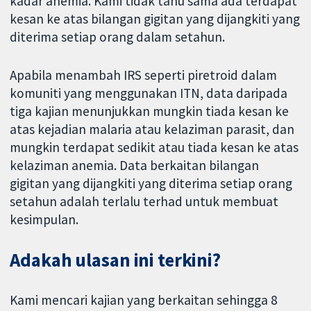
kadar anemia. Kami tidak tahu sama ada terdapat
kesan ke atas bilangan gigitan yang dijangkiti yang
diterima setiap orang dalam setahun.
Apabila menambah IRS seperti piretroid dalam
komuniti yang menggunakan ITN, data daripada
tiga kajian menunjukkan mungkin tiada kesan ke
atas kejadian malaria atau kelaziman parasit, dan
mungkin terdapat sedikit atau tiada kesan ke atas
kelaziman anemia. Data berkaitan bilangan
gigitan yang dijangkiti yang diterima setiap orang
setahun adalah terlalu terhad untuk membuat
kesimpulan.
Adakah ulasan ini terkini?
Kami mencari kajian yang berkaitan sehingga 8