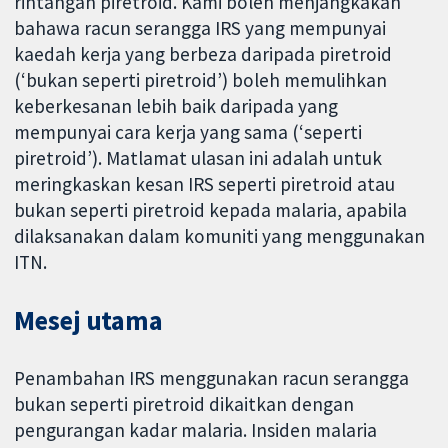
rintangan piretroid. Kami boleh menjangkakan
bahawa racun serangga IRS yang mempunyai
kaedah kerja yang berbeza daripada piretroid
(‘bukan seperti piretroid’) boleh memulihkan
keberkesanan lebih baik daripada yang
mempunyai cara kerja yang sama (‘seperti
piretroid’). Matlamat ulasan ini adalah untuk
meringkaskan kesan IRS seperti piretroid atau
bukan seperti piretroid kepada malaria, apabila
dilaksanakan dalam komuniti yang menggunakan
ITN.
Mesej utama
Penambahan IRS menggunakan racun serangga
bukan seperti piretroid dikaitkan dengan
pengurangan kadar malaria. Insiden malaria