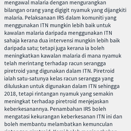
mengawal malaria dengan mengurangkan
bilangan orang yang digigit nyamuk yang dijangkiti
malaria. Pelaksanaan IRS dalam komuniti yang
menggunakan ITN mungkin lebih baik untuk
kawalan malaria daripada menggunakan ITN
sahaja kerana dua intervensi mungkin lebih baik
daripada satu; tetapi juga kerana ia boleh
meningkatkan kawalan malaria di mana nyamuk
telah merintang terhadap racun serangga
piretroid yang digunakan dalam ITN. Piretroid
ialah satu-satunya kelas racun serangga yang
diluluskan untuk digunakan dalam ITN sehingga
2018, tetapi rintangan nyamuk yang semakin
meningkat terhadap piretroid menjejaskan
keberkesanannya. Penambahan IRS boleh
mengatasi kekurangan keberkesanan ITN ini dan
boleh membantu melambatkan kemunculan