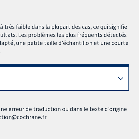
très faible dans la plupart des cas, ce qui signifie
sultats. Les problèmes les plus fréquents détectés
dapté, une petite taille d'échantillon et une courte
.
ne erreur de traduction ou dans le texte d'origine
uction@cochrane.fr