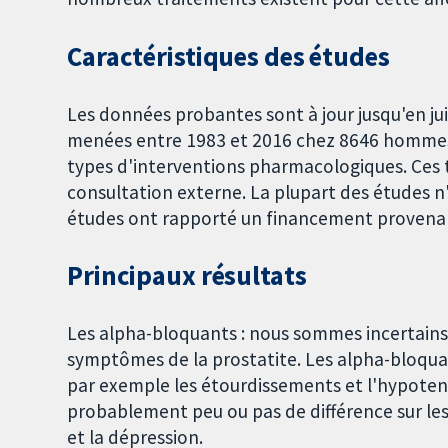
Caractéristiques des études
Les données probantes sont à jour jusqu'en ju
menées entre 1983 et 2016 chez 8646 hommes 
types d'interventions pharmacologiques. Ces
consultation externe. La plupart des études n
études ont rapporté un financement provena
Principaux résultats
Les alpha-bloquants : nous sommes incertains 
symptômes de la prostatite. Les alpha-bloqua
par exemple les étourdissements et l'hypotens
probablement peu ou pas de différence sur les 
et la dépression.