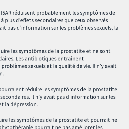
Les I5AR réduisent probablement les symptômes de
é à plus d'effets secondaires que ceux observés
it pas d’information sur les problèmes sexuels, la
éduire les symptômes de la prostatite et ne sont
aires. Les antibiotiques entraînent
roblèmes sexuels et la qualité de vie. Il n'y avait
n.
 pourraient réduire les symptômes de la prostatite
secondaires. Il n'y avait pas d’information sur les
et la dépression.
uire les symptômes de la prostatite et pourrait ne
 phytothérapie pourrait ne pas améliorer les