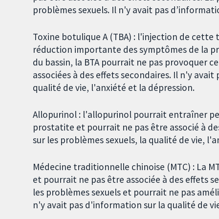
problèmes sexuels. Il n'y avait pas d’informatio
Toxine botulique A (TBA) : l'injection de cette
réduction importante des symptômes de la pros
du bassin, la BTA pourrait ne pas provoquer cet
associées à des effets secondaires. Il n'y avait
qualité de vie, l'anxiété et la dépression.
Allopurinol : l'allopurinol pourrait entraîner
prostatite et pourrait ne pas être associé à de
sur les problèmes sexuels, la qualité de vie, l'
Médecine traditionnelle chinoise (MTC) : La M
et pourrait ne pas être associée à des effets
les problèmes sexuels et pourrait ne pas améli
n'y avait pas d'information sur la qualité de vi