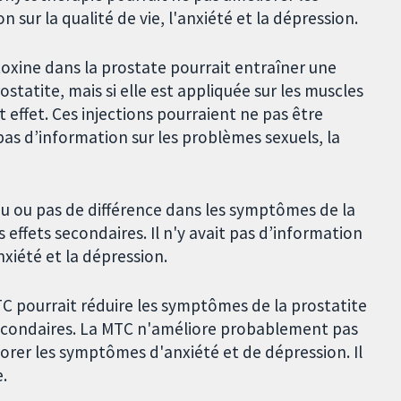
n sur la qualité de vie, l'anxiété et la dépression.
 toxine dans la prostate pourrait entraîner une
tatite, mais si elle est appliquée sur les muscles
 effet. Ces injections pourraient ne pas être
 pas d’information sur les problèmes sexuels, la
 peu ou pas de différence dans les symptômes de la
s effets secondaires. Il n'y avait pas d’information
anxiété et la dépression.
TC pourrait réduire les symptômes de la prostatite
 secondaires. La MTC n'améliore probablement pas
orer les symptômes d'anxiété et de dépression. Il
e.