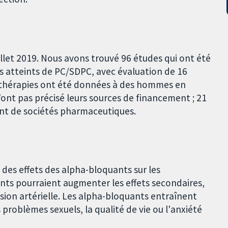
illet 2019. Nous avons trouvé 96 études qui ont été
atteints de PC/SDPC, avec évaluation de 16
 thérapies ont été données à des hommes en
'ont pas précisé leurs sources de financement ; 21
nt de sociétés pharmaceutiques.
des effets des alpha-bloquants sur les
nts pourraient augmenter les effets secondaires,
ion artérielle. Les alpha-bloquants entraînent
problèmes sexuels, la qualité de vie ou l'anxiété