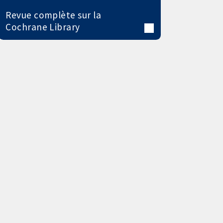
Revue complète sur la
Cochrane Library