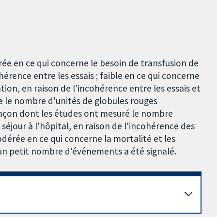
ée en ce qui concerne le besoin de transfusion de
érence entre les essais ; faible en ce qui concerne
ion, en raison de l'incohérence entre les essais et
ne le nombre d'unités de globules rouges
 façon dont les études ont mesuré le nombre
 séjour à l'hôpital, en raison de l'incohérence des
odérée en ce qui concerne la mortalité et les
 un petit nombre d'événements a été signalé.