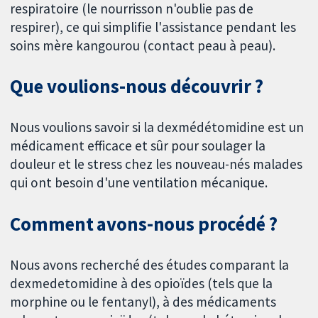
respiratoire (le nourrisson n'oublie pas de
respirer), ce qui simplifie l'assistance pendant les
soins mère kangourou (contact peau à peau).
Que voulions-nous découvrir ?
Nous voulions savoir si la dexmédétomidine est un
médicament efficace et sûr pour soulager la
douleur et le stress chez les nouveau-nés malades
qui ont besoin d'une ventilation mécanique.
Comment avons-nous procédé ?
Nous avons recherché des études comparant la
dexmedetomidine à des opioïdes (tels que la
morphine ou le fentanyl), à des médicaments