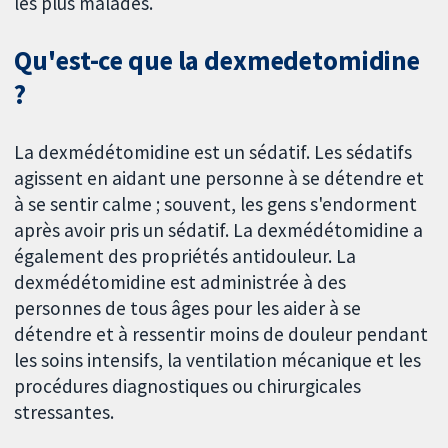
les plus malades.
Qu'est-ce que la dexmedetomidine
?
La dexmédétomidine est un sédatif. Les sédatifs
agissent en aidant une personne à se détendre et
à se sentir calme ; souvent, les gens s'endorment
après avoir pris un sédatif. La dexmédétomidine a
également des propriétés antidouleur. La
dexmédétomidine est administrée à des
personnes de tous âges pour les aider à se
détendre et à ressentir moins de douleur pendant
les soins intensifs, la ventilation mécanique et les
procédures diagnostiques ou chirurgicales
stressantes.