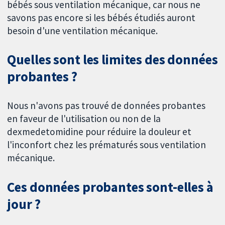
bébés sous ventilation mécanique, car nous ne
savons pas encore si les bébés étudiés auront
besoin d'une ventilation mécanique.
Quelles sont les limites des données
probantes ?
Nous n'avons pas trouvé de données probantes
en faveur de l'utilisation ou non de la
dexmedetomidine pour réduire la douleur et
l'inconfort chez les prématurés sous ventilation
mécanique.
Ces données probantes sont-elles à
jour ?