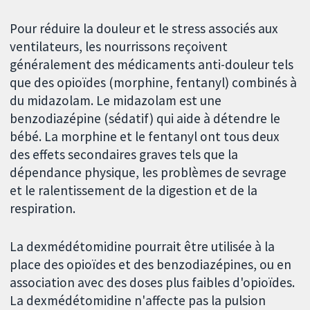
Pour réduire la douleur et le stress associés aux
ventilateurs, les nourrissons reçoivent
généralement des médicaments anti-douleur tels
que des opioïdes (morphine, fentanyl) combinés à
du midazolam. Le midazolam est une
benzodiazépine (sédatif) qui aide à détendre le
bébé. La morphine et le fentanyl ont tous deux
des effets secondaires graves tels que la
dépendance physique, les problèmes de sevrage
et le ralentissement de la digestion et de la
respiration.
La dexmédétomidine pourrait être utilisée à la
place des opioïdes et des benzodiazépines, ou en
association avec des doses plus faibles d'opioïdes.
La dexmédétomidine n'affecte pas la pulsion