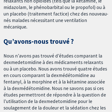
relaxants non opioïdes (tels que la kétamine, le
midazolam, le phénobarbital ou le propofol) ou à
un placebo (traitement factice) chez des nouveau-
nés malades nécessitant une ventilation
mécanique.
Qu’avons-nous trouvé ?
Nous n'avons pas trouvé d'études comparant la
dexmedetomidine à des médicaments relaxants
ou à un placebo. Nous avons trouvé quatre études
en cours comparant la dexmédétomidine au
fentanyl, à la morphine et à la kétamine associée
à la dexmédétomidine. Nous ne savons pas si ces
études permettront de répondre à la question de
l'utilisation de la dexmedetomidine pour le
soulagement de la douleur et la sédation chez les