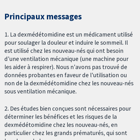
Principaux messages
1. La dexmédétomidine est un médicament utilisé
pour soulager la douleur et induire le sommeil. Il
est utilisé chez les nouveau-nés qui ont besoin
d'une ventilation mécanique (une machine pour
les aider à respirer). Nous n'avons pas trouvé de
données probantes en faveur de l'utilisation ou
non de la dexmédétomidine chez les nouveau-nés
sous ventilation mécanique.
2. Des études bien conçues sont nécessaires pour
déterminer les bénéfices et les risques de la
dexmédétomidine chez les nouveau-nés, en
particulier chez les grands prématurés, qui sont