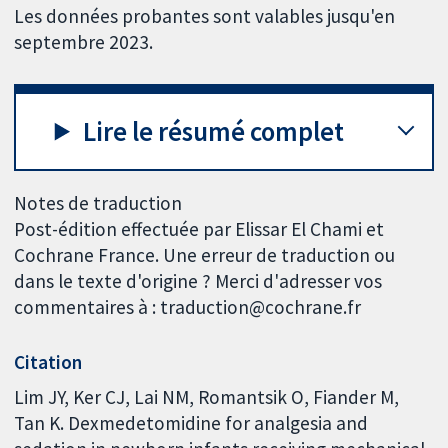
Les données probantes sont valables jusqu'en
septembre 2023.
Lire le résumé complet
Notes de traduction
Post-édition effectuée par Elissar El Chami et
Cochrane France. Une erreur de traduction ou
dans le texte d'origine ? Merci d'adresser vos
commentaires à : traduction@cochrane.fr
Citation
Lim JY, Ker CJ, Lai NM, Romantsik O, Fiander M,
Tan K. Dexmedetomidine for analgesia and