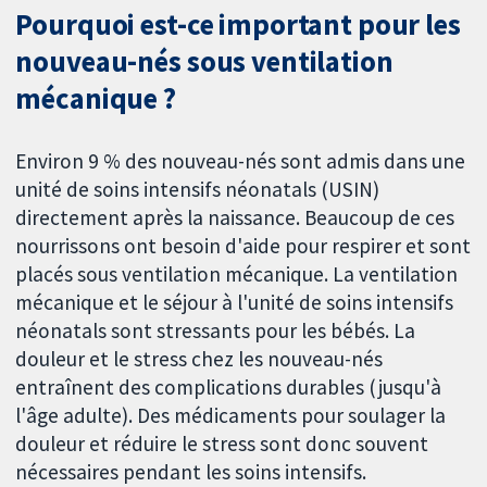
Pourquoi est-ce important pour les
nouveau-nés sous ventilation
mécanique ?
Environ 9 % des nouveau-nés sont admis dans une
unité de soins intensifs néonatals (USIN)
directement après la naissance. Beaucoup de ces
nourrissons ont besoin d'aide pour respirer et sont
placés sous ventilation mécanique. La ventilation
mécanique et le séjour à l'unité de soins intensifs
néonatals sont stressants pour les bébés. La
douleur et le stress chez les nouveau-nés
entraînent des complications durables (jusqu'à
l'âge adulte). Des médicaments pour soulager la
douleur et réduire le stress sont donc souvent
nécessaires pendant les soins intensifs.