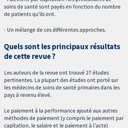
soins de santé sont payés en fonction du nombre
de patients qu'ils ont.
- Un mélange de ces différentes approches.
Quels sont les principaux résultats
de cette revue ?
Les auteurs de la revue ont trouvé 27 études
pertinentes. La plupart des études ont porté sur
les médecins de soins de santé primaires dans les
pays à revenu élevé.
Le paiement à la performance ajouté aux autres
méthodes de paiement (y compris le paiement par
capitation, le salaire et le paiement à l'acte)