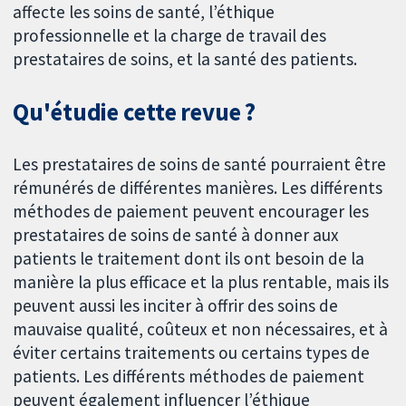
affecte les soins de santé, l’éthique
professionnelle et la charge de travail des
prestataires de soins, et la santé des patients.
Qu'étudie cette revue ?
Les prestataires de soins de santé pourraient être
rémunérés de différentes manières. Les différents
méthodes de paiement peuvent encourager les
prestataires de soins de santé à donner aux
patients le traitement dont ils ont besoin de la
manière la plus efficace et la plus rentable, mais ils
peuvent aussi les inciter à offrir des soins de
mauvaise qualité, coûteux et non nécessaires, et à
éviter certains traitements ou certains types de
patients. Les différents méthodes de paiement
peuvent également influencer l’éthique