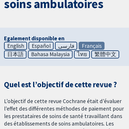
soins ambulatoires
Egalement disponible en
English
Español
فارسی
Français
日本語
Bahasa Malaysia
ไทย
繁體中文
Quel est l’objectif de cette revue ?
L'objectif de cette revue Cochrane était d'évaluer
l'effet des différentes méthodes de paiement pour
les prestataires de soins de santé travaillant dans
des établissements de soins ambulatoires. Les