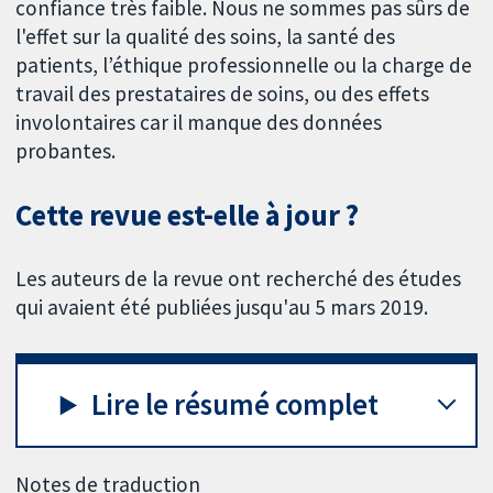
confiance très faible. Nous ne sommes pas sûrs de
l'effet sur la qualité des soins, la santé des
patients, l’éthique professionnelle ou la charge de
travail des prestataires de soins, ou des effets
involontaires car il manque des données
probantes.
Cette revue est-elle à jour ?
Les auteurs de la revue ont recherché des études
qui avaient été publiées jusqu'au 5 mars 2019.
Lire le résumé complet
Notes de traduction