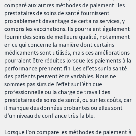
comparé aux autres méthodes de paiement : les
prestataires de soins de santé fournissent
probablement davantage de certains services, y
compris les vaccinations. Ils pourraient également
fournir des soins de meilleure qualité, notamment
en ce qui concerne la manière dont certains
médicaments sont utilisés, mais ces améliorations
pourraient être réduites lorsque les paiements à la
performance prennent fin. Les effets sur la santé
des patients peuvent être variables. Nous ne
sommes pas sûrs de l'effet sur l’éthique
professionnelle ou la charge de travail des
prestataires de soins de santé, ou sur les coûts, car
il manque des données probantes ou elles sont
d’un niveau de confiance très faible.
Lorsque l'on compare les méthodes de paiement à