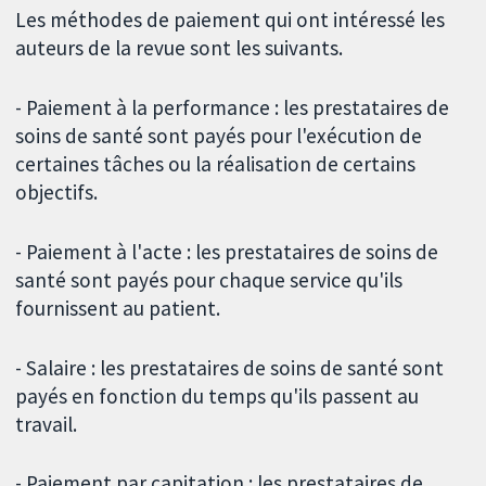
Les méthodes de paiement qui ont intéressé les
auteurs de la revue sont les suivants.
- Paiement à la performance : les prestataires de
soins de santé sont payés pour l'exécution de
certaines tâches ou la réalisation de certains
objectifs.
- Paiement à l'acte : les prestataires de soins de
santé sont payés pour chaque service qu'ils
fournissent au patient.
- Salaire : les prestataires de soins de santé sont
payés en fonction du temps qu'ils passent au
travail.
- Paiement par capitation : les prestataires de