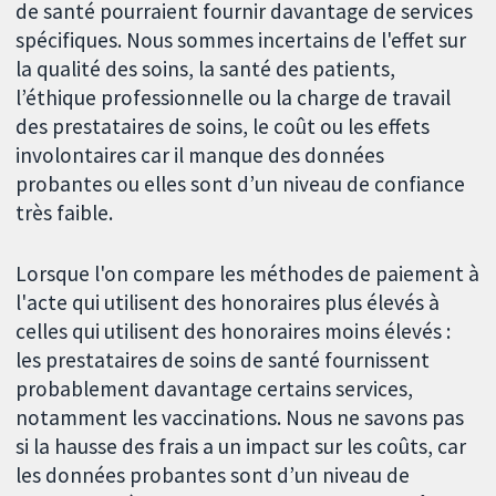
de santé pourraient fournir davantage de services
spécifiques. Nous sommes incertains de l'effet sur
la qualité des soins, la santé des patients,
l’éthique professionnelle ou la charge de travail
des prestataires de soins, le coût ou les effets
involontaires car il manque des données
probantes ou elles sont d’un niveau de confiance
très faible.
Lorsque l'on compare les méthodes de paiement à
l'acte qui utilisent des honoraires plus élevés à
celles qui utilisent des honoraires moins élevés :
les prestataires de soins de santé fournissent
probablement davantage certains services,
notamment les vaccinations. Nous ne savons pas
si la hausse des frais a un impact sur les coûts, car
les données probantes sont d’un niveau de