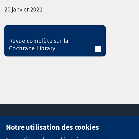
20 janvier 2021
Revue complète sur la
Cochrane Library
Notre utilisation des cookies
11-13 Cavendish
Contactez-
Square
nous