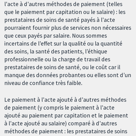
l'acte à d'autres méthodes de paiement (telles
que le paiement par capitation ou le salaire) : les
prestataires de soins de santé payés à l'acte
pourraient fournir plus de services non nécessaires
que ceux payés par salaire. Nous sommes
incertains de l'effet sur la qualité ou la quantité
des soins, la santé des patients, l’éthique
professionnelle ou la charge de travail des
prestataires de soins de santé, ou le coût car il
manque des données probantes ou elles sont d’un
niveau de confiance très faible.
Le paiement à l'acte ajouté à d'autres méthodes
de paiement (y compris le paiement à l'acte
ajouté au paiement par capitation et le paiement
à l'acte ajouté au salaire) comparé à d'autres
méthodes de paiement : les prestataires de soins