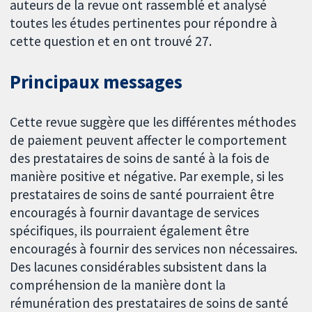
auteurs de la revue ont rassemblé et analysé
toutes les études pertinentes pour répondre à
cette question et en ont trouvé 27.
Principaux messages
Cette revue suggère que les différentes méthodes
de paiement peuvent affecter le comportement
des prestataires de soins de santé à la fois de
manière positive et négative. Par exemple, si les
prestataires de soins de santé pourraient être
encouragés à fournir davantage de services
spécifiques, ils pourraient également être
encouragés à fournir des services non nécessaires.
Des lacunes considérables subsistent dans la
compréhension de la manière dont la
rémunération des prestataires de soins de santé