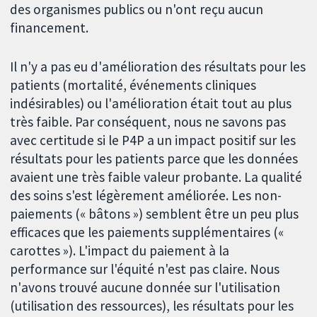
des organismes publics ou n'ont reçu aucun
financement.
Il n'y a pas eu d'amélioration des résultats pour les
patients (mortalité, événements cliniques
indésirables) ou l'amélioration était tout au plus
très faible. Par conséquent, nous ne savons pas
avec certitude si le P4P a un impact positif sur les
résultats pour les patients parce que les données
avaient une très faible valeur probante. La qualité
des soins s'est légèrement améliorée. Les non-
paiements (« bâtons ») semblent être un peu plus
efficaces que les paiements supplémentaires («
carottes »). L'impact du paiement à la
performance sur l'équité n'est pas claire. Nous
n'avons trouvé aucune donnée sur l'utilisation
(utilisation des ressources), les résultats pour les