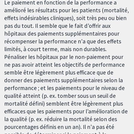
Le paiement en fonction de la performance a
amélioré les résultats pour les patients (mortalité,
effets indésirables cliniques), soit très peu ou bien
pas du tout. Il semble que le fait d'offrir aux
hôpitaux des paiements supplémentaires pour
récompenser la performance n'a que des effets
limités, à court terme, mais non durables.
Pénaliser les hôpitaux par le non-paiement pour
ne pas avoir atteint les objectifs de performance
semble être légèrement plus efficace que de
donner des paiements supplémentaires selon la
performance ; et les paiements pour le niveau de
qualité atteint (p. ex. tomber sous un seuil de
mortalité défini) semblent être légèrement plus
efficaces que les paiements pour l’amélioration de
la qualité (p. ex. réduire la mortalité selon des
pourcentages définis en un an). Il n'a pas été