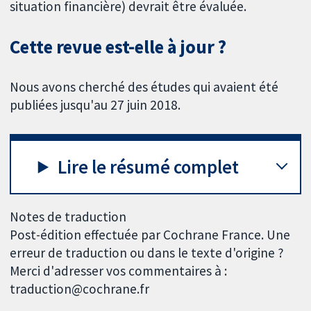
situation financière) devrait être évaluée.
Cette revue est-elle à jour ?
Nous avons cherché des études qui avaient été
publiées jusqu'au 27 juin 2018.
Lire le résumé complet
Notes de traduction
Post-édition effectuée par Cochrane France. Une
erreur de traduction ou dans le texte d'origine ?
Merci d'adresser vos commentaires à :
traduction@cochrane.fr