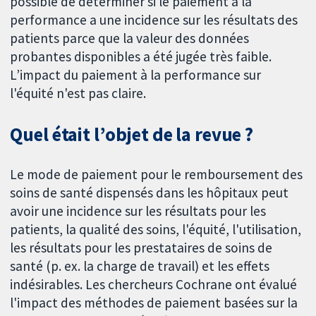
possible de déterminer si le paiement à la
performance a une incidence sur les résultats des
patients parce que la valeur des données
probantes disponibles a été jugée très faible.
L’impact du paiement à la performance sur
l'équité n'est pas claire.
Quel était l’objet de la revue ?
Le mode de paiement pour le remboursement des
soins de santé dispensés dans les hôpitaux peut
avoir une incidence sur les résultats pour les
patients, la qualité des soins, l'équité, l'utilisation,
les résultats pour les prestataires de soins de
santé (p. ex. la charge de travail) et les effets
indésirables. Les chercheurs Cochrane ont évalué
l'impact des méthodes de paiement basées sur la