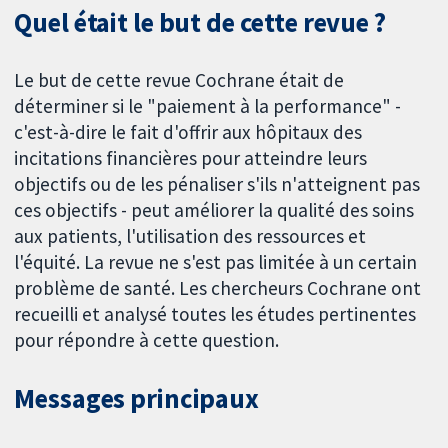
Quel était le but de cette revue ?
Le but de cette revue Cochrane était de
déterminer si le "paiement à la performance" -
c'est-à-dire le fait d'offrir aux hôpitaux des
incitations financières pour atteindre leurs
objectifs ou de les pénaliser s'ils n'atteignent pas
ces objectifs - peut améliorer la qualité des soins
aux patients, l'utilisation des ressources et
l'équité. La revue ne s'est pas limitée à un certain
problème de santé. Les chercheurs Cochrane ont
recueilli et analysé toutes les études pertinentes
pour répondre à cette question.
Messages principaux