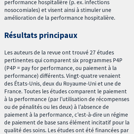
performance hospitalière (p. ex. infections
nosocomiales) et visent ainsi à stimuler une
amélioration de la performance hospitalière.
Résultats principaux
Les auteurs de la revue ont trouvé 27 études
pertinentes qui comparent six programmes P4P
(P4P = pay for performance, ou paiement à la
performance) différents. Vingt-quatre venaient
des États-Unis, deux du Royaume-Uni et une de
France. Toutes les études comparent le paiement
à la performance (par l'utilisation de récompenses
ou de pénalités ou les deux) à l’absence de
paiement à la performance, c'est-à-dire un régime
de paiement de base sans élément incitatif pour la
qualité des soins. Les études ont été financées par