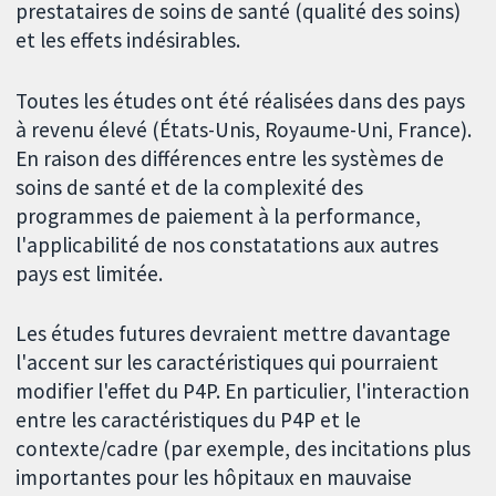
prestataires de soins de santé (qualité des soins)
et les effets indésirables.
Toutes les études ont été réalisées dans des pays
à revenu élevé (États-Unis, Royaume-Uni, France).
En raison des différences entre les systèmes de
soins de santé et de la complexité des
programmes de paiement à la performance,
l'applicabilité de nos constatations aux autres
pays est limitée.
Les études futures devraient mettre davantage
l'accent sur les caractéristiques qui pourraient
modifier l'effet du P4P. En particulier, l'interaction
entre les caractéristiques du P4P et le
contexte/cadre (par exemple, des incitations plus
importantes pour les hôpitaux en mauvaise