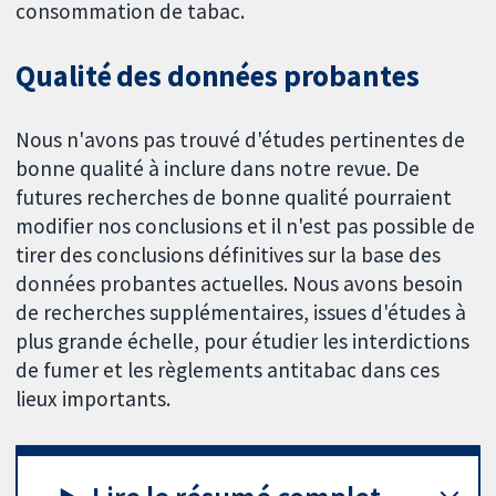
consommation de tabac.
Qualité des données probantes
Nous n'avons pas trouvé d'études pertinentes de
bonne qualité à inclure dans notre revue. De
futures recherches de bonne qualité pourraient
modifier nos conclusions et il n'est pas possible de
tirer des conclusions définitives sur la base des
données probantes actuelles. Nous avons besoin
de recherches supplémentaires, issues d'études à
plus grande échelle, pour étudier les interdictions
de fumer et les règlements antitabac dans ces
lieux importants.