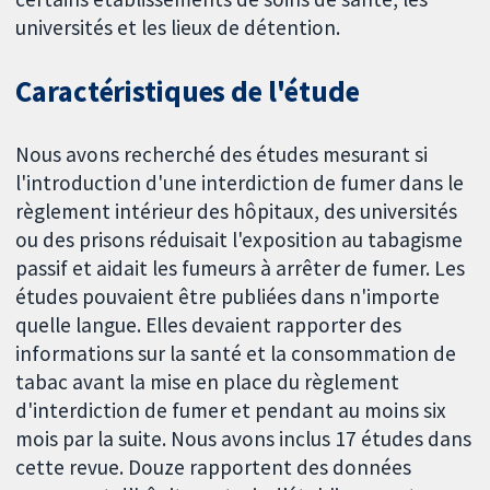
universités et les lieux de détention.
Caractéristiques de l'étude
Nous avons recherché des études mesurant si
l'introduction d'une interdiction de fumer dans le
règlement intérieur des hôpitaux, des universités
ou des prisons réduisait l'exposition au tabagisme
passif et aidait les fumeurs à arrêter de fumer. Les
études pouvaient être publiées dans n'importe
quelle langue. Elles devaient rapporter des
informations sur la santé et la consommation de
tabac avant la mise en place du règlement
d'interdiction de fumer et pendant au moins six
mois par la suite. Nous avons inclus 17 études dans
cette revue. Douze rapportent des données