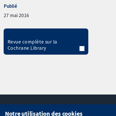
Publié
27 mai 2016
Revue complète sur la
Cochrane Library
Notre utilisation des cookies