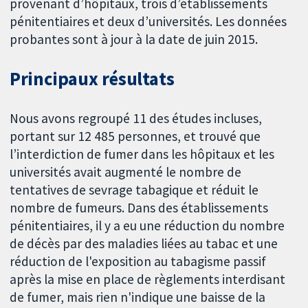
provenant d’hôpitaux, trois d’établissements
pénitentiaires et deux d’universités. Les données
probantes sont à jour à la date de juin 2015.
Principaux résultats
Nous avons regroupé 11 des études incluses,
portant sur 12 485 personnes, et trouvé que
l’interdiction de fumer dans les hôpitaux et les
universités avait augmenté le nombre de
tentatives de sevrage tabagique et réduit le
nombre de fumeurs. Dans des établissements
pénitentiaires, il y a eu une réduction du nombre
de décès par des maladies liées au tabac et une
réduction de l'exposition au tabagisme passif
après la mise en place de règlements interdisant
de fumer, mais rien n'indique une baisse de la