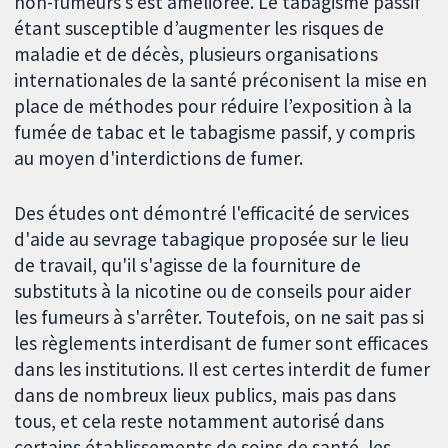
non-fumeurs s’est améliorée. Le tabagisme passif
étant susceptible d’augmenter les risques de
maladie et de décès, plusieurs organisations
internationales de la santé préconisent la mise en
place de méthodes pour réduire l’exposition à la
fumée de tabac et le tabagisme passif, y compris
au moyen d'interdictions de fumer.
Des études ont démontré l'efficacité de services
d'aide au sevrage tabagique proposée sur le lieu
de travail, qu'il s'agisse de la fourniture de
substituts à la nicotine ou de conseils pour aider
les fumeurs à s'arrêter. Toutefois, on ne sait pas si
les règlements interdisant de fumer sont efficaces
dans les institutions. Il est certes interdit de fumer
dans de nombreux lieux publics, mais pas dans
tous, et cela reste notamment autorisé dans
certains établissements de soins de santé, les