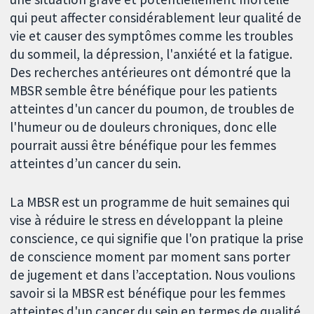
qui peut affecter considérablement leur qualité de
vie et causer des symptômes comme les troubles
du sommeil, la dépression, l'anxiété et la fatigue.
Des recherches antérieures ont démontré que la
MBSR semble être bénéfique pour les patients
atteintes d'un cancer du poumon, de troubles de
l'humeur ou de douleurs chroniques, donc elle
pourrait aussi être bénéfique pour les femmes
atteintes d’un cancer du sein.
La MBSR est un programme de huit semaines qui
vise à réduire le stress en développant la pleine
conscience, ce qui signifie que l'on pratique la prise
de conscience moment par moment sans porter
de jugement et dans l’acceptation. Nous voulions
savoir si la MBSR est bénéfique pour les femmes
atteintes d'un cancer du sein en termes de qualité