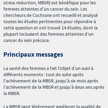
stress reduction, MBSR) est bénéfique pour les
femmes atteintes d’un cancer du sein. Les
chercheurs de Cochrane ont recueilli et analysé
toutes les études pertinentes pour répondre à
cette question et ont trouvé 14 études, dont la
plupart incluaient des femmes atteintes d'un
cancer du sein précoce.
Principaux messages
La santé des femmes a fait l'objet d'un suivi à
différents moments : tout de suite après
l'achèvement de la MBSR, jusqu'à six mois après
l'achèvement de la MBSR et jusqu'à deux ans après
la MBSR.
La MBSR peut légèrement améliorer la qualité de