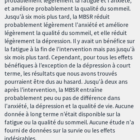
probablement légèrement la fatigue et l'anxiété,
et améliore probablement la qualité du sommeil.
Jusqu'à six mois plus tard, la MBSR réduit
probablement légèrement l'anxiété et améliore
légèrement la qualité du sommeil, et elle réduit
légèrement la dépression. Il y avait un bénéfice sur
la fatigue à la fin de l'intervention mais pas jusqu'à
six mois plus tard. Cependant, pour tous les effets
bénéfiques à l'exception de la dépression à court
terme, les résultats que nous avons trouvés
pourraient être dus au hasard. Jusqu'à deux ans
après l'intervention, la MBSR entraîne
probablement peu ou pas de différence dans
l'anxiété, la dépression et la qualité de vie. Aucune
donnée à long terme n'était disponible sur la
fatigue ou la qualité du sommeil. Aucune étude n'a
fourni de données sur la survie ou les effets
indésirables.