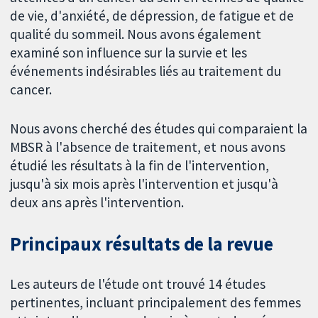
de vie, d'anxiété, de dépression, de fatigue et de
qualité du sommeil. Nous avons également
examiné son influence sur la survie et les
événements indésirables liés au traitement du
cancer.
Nous avons cherché des études qui comparaient la
MBSR à l'absence de traitement, et nous avons
étudié les résultats à la fin de l'intervention,
jusqu'à six mois après l'intervention et jusqu'à
deux ans après l'intervention.
Principaux résultats de la revue
Les auteurs de l'étude ont trouvé 14 études
pertinentes, incluant principalement des femmes