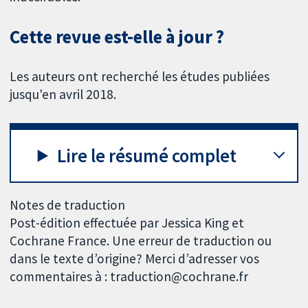
Cette revue est-elle à jour ?
Les auteurs ont recherché les études publiées
jusqu'en avril 2018.
Lire le résumé complet
Notes de traduction
Post-édition effectuée par Jessica King et
Cochrane France. Une erreur de traduction ou
dans le texte d’origine? Merci d’adresser vos
commentaires à : traduction@cochrane.fr