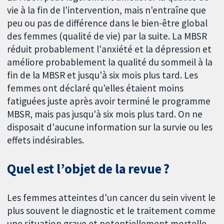
vie à la fin de l'intervention, mais n'entraîne que
peu ou pas de différence dans le bien-être global
des femmes (qualité de vie) par la suite. La MBSR
réduit probablement l'anxiété et la dépression et
améliore probablement la qualité du sommeil à la
fin de la MBSR et jusqu'à six mois plus tard. Les
femmes ont déclaré qu'elles étaient moins
fatiguées juste après avoir terminé le programme
MBSR, mais pas jusqu'à six mois plus tard. On ne
disposait d'aucune information sur la survie ou les
effets indésirables.
Quel est l’objet de la revue ?
Les femmes atteintes d'un cancer du sein vivent le
plus souvent le diagnostic et le traitement comme
une situation grave et potentiellement mortelle