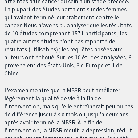
atteintes d'un cancer du sein à un stade précoce.
La plupart des études portaient sur des femmes
qui avaient terminé leur traitement contre le
cancer. Nous n'avons pu analyser que les résultats
de 10 études comprenant 1571 participants ; les
quatre autres études n'ont pas rapporté de
résultats (utilisables) ; les requêtes posées aux
auteurs ont échoué. Sur les 10 études analysées, 6
provenaient des États-Unis, 3 d'Europe et 1 de
Chine.
L'examen montre que la MBSR peut améliorer
légèrement la qualité de vie à la fin de
l'intervention, mais qu'elle entraînerait peu ou pas
de différence jusqu'à six mois ou jusqu'à deux ans
après avoir terminé la MBSR. À la fin de
l'intervention, la MBSR réduit la dépression, réduit