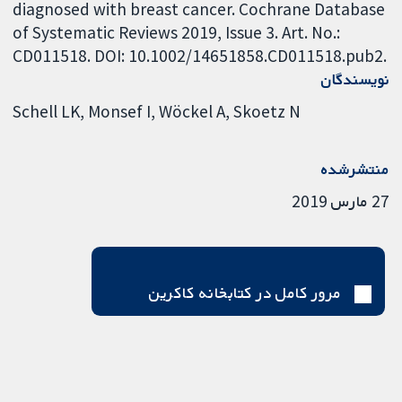
diagnosed with breast cancer. Cochrane Database
of Systematic Reviews 2019, Issue 3. Art. No.:
CD011518. DOI: 10.1002/14651858.CD011518.pub2.
نویسندگان
Schell LK
Monsef I
Wöckel A
Skoetz N
منتشرشده
27 مارس 2019
مرور کامل در کتابخانه کاکرین