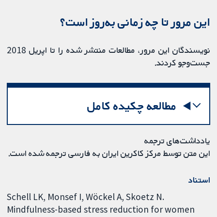
این مرور تا چه زمانی به‌روز‌‌ است؟
نویسندگان این مرور، مطالعات منتشر شده را تا اپریل 2018
جست‌وجو کرد‌ند.
مطالعه چکیده کامل
یادداشت‌های ترجمه
این متن توسط مرکز کاکرین ایران به فارسی ترجمه شده است.
استناد
Schell LK, Monsef I, Wöckel A, Skoetz N.
Mindfulness-based stress reduction for women