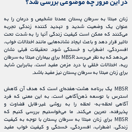
در این مرور چه موضوعی بررسی شد؟
زنان مبتلا به سرطان پستان عمدتا تشخیص و درمان را به
عنوان یک وضعیت شدید و تهدید کننده زندگی تجربه
می‌کنند که ممکن است کیفیت زندگی آنها را به شدت تحت
تاثیر قرار دهد و باعث ایجاد نشانه‌هایی مانند اختلالات خواب،
افسردگی، اضطراب و خستگی شود. تحقیقات قبلی نشان
می‌دهد که به نظر می‌رسد MBSR برای بیماران مبتلا به سرطان
ریه، اختلالات خلقی یا درد مزمن مفید است، بنابراین شاید
برای زنان مبتلا به سرطان پستان نیز مفید باشد.
MBSR یک برنامه هشت-هفته‌ای است که هدف آن کاهش
استرس با توسعه ذهن‌آگاهی است، به این معنی که فرد
آگاهی لحظه-به- لحظه را به روشی غیر-قابل قضاوت و
پذیرفته، تمرین می‌کند. ما می‌خواستیم بررسی کنیم که
MBSR برای زنان مبتلا به سرطان پستان با توجه به کیفیت
زندگی، اضطراب، افسردگی، خستگی و کیفیت خواب مفید