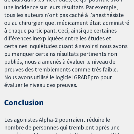
une incidence sur leurs résultats. Par exemple,
tous les auteurs n'ont pas caché à l'anesthésiste
ou au chirurgien quel médicament était administré
à chaque participant. Ceci, ainsi que certaines
différences inexpliquées entre les études et
certaines inquiétudes quant à savoir si nous avons
pu manquer certains résultats pertinents non
publiés, nous a amenés à évaluer le niveau de
preuves des tremblements comme très faible.
Nous avons utilisé le logiciel GRADEpro pour
évaluer le niveau des preuves.
Conclusion
Les agonistes Alpha-2 pourraient réduire le
nombre de personnes qui tremblent après une