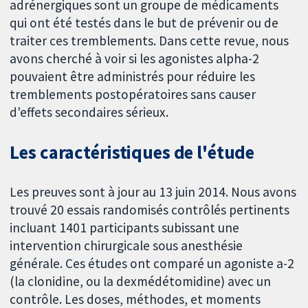
adrénergiques sont un groupe de médicaments
qui ont été testés dans le but de prévenir ou de
traiter ces tremblements. Dans cette revue, nous
avons cherché à voir si les agonistes alpha-2
pouvaient être administrés pour réduire les
tremblements postopératoires sans causer
d'effets secondaires sérieux.
Les caractéristiques de l'étude
Les preuves sont à jour au 13 juin 2014. Nous avons
trouvé 20 essais randomisés contrôlés pertinents
incluant 1401 participants subissant une
intervention chirurgicale sous anesthésie
générale. Ces études ont comparé un agoniste a-2
(la clonidine, ou la dexmédétomidine) avec un
contrôle. Les doses, méthodes, et moments