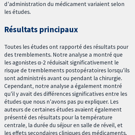
d'administration du médicament variaient selon
les études.
Résultats principaux
Toutes les études ont rapporté des résultats pour
des tremblements. Notre analyse a montré que
les agonistes α-2 réduisait significativement le
risque de tremblements postopératoires lorsqu'ils
sont administrés avant ou pendant la chirurgie.
Cependant, notre analyse a également montré
qu'il y avait des différences significatives entre les
études que nous n'avons pas pu expliquer. Les
auteurs de certaines études avaient également
présenté des résultats pour la température
centrale, la durée du séjour en salle de réveil, et
les effets secondaires cliniques des médicaments.