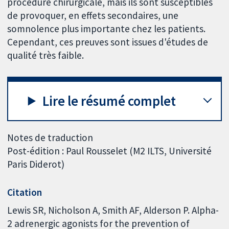
procédure chirurgicale, mais ils sont susceptibles
de provoquer, en effets secondaires, une
somnolence plus importante chez les patients.
Cependant, ces preuves sont issues d'études de
qualité très faible.
Lire le résumé complet
Notes de traduction
Post-édition : Paul Rousselet (M2 ILTS, Université
Paris Diderot)
Citation
Lewis SR, Nicholson A, Smith AF, Alderson P. Alpha-
2 adrenergic agonists for the prevention of