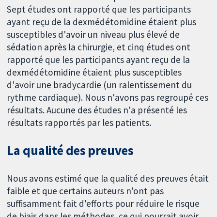
Sept études ont rapporté que les participants
ayant reçu de la dexmédétomidine étaient plus
susceptibles d'avoir un niveau plus élevé de
sédation après la chirurgie, et cinq études ont
rapporté que les participants ayant reçu de la
dexmédétomidine étaient plus susceptibles
d'avoir une bradycardie (un ralentissement du
rythme cardiaque). Nous n'avons pas regroupé ces
résultats. Aucune des études n'a présenté les
résultats rapportés par les patients.
La qualité des preuves
Nous avons estimé que la qualité des preuves était
faible et que certains auteurs n'ont pas
suffisamment fait d'efforts pour réduire le risque
de biais dans les méthodes, ce qui pourrait avoir