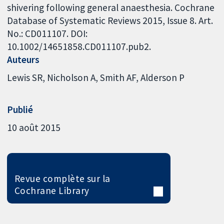
shivering following general anaesthesia. Cochrane
Database of Systematic Reviews 2015, Issue 8. Art.
No.: CD011107. DOI:
10.1002/14651858.CD011107.pub2.
Auteurs
Lewis SR
Nicholson A
Smith AF
Alderson P
Publié
10 août 2015
Revue complète sur la
Cochrane Library