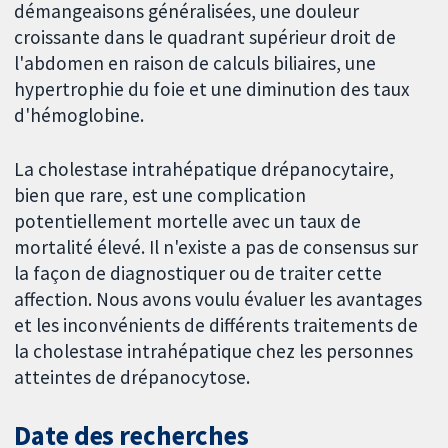
démangeaisons généralisées, une douleur
croissante dans le quadrant supérieur droit de
l'abdomen en raison de calculs biliaires, une
hypertrophie du foie et une diminution des taux
d'hémoglobine.
La cholestase intrahépatique drépanocytaire,
bien que rare, est une complication
potentiellement mortelle avec un taux de
mortalité élevé. Il n'existe a pas de consensus sur
la façon de diagnostiquer ou de traiter cette
affection. Nous avons voulu évaluer les avantages
et les inconvénients de différents traitements de
la cholestase intrahépatique chez les personnes
atteintes de drépanocytose.
Date des recherches