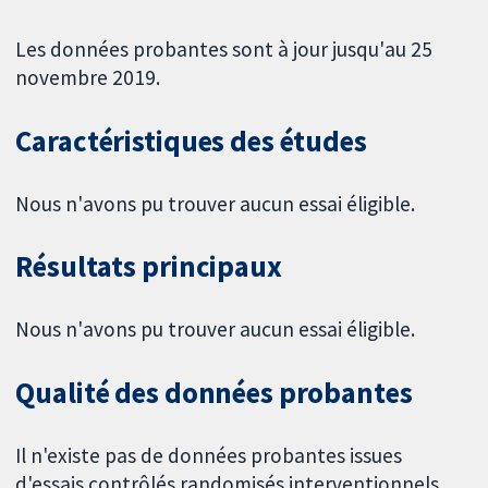
Les données probantes sont à jour jusqu'au 25
novembre 2019.
Caractéristiques des études
Nous n'avons pu trouver aucun essai éligible.
Résultats principaux
Nous n'avons pu trouver aucun essai éligible.
Qualité des données probantes
Il n'existe pas de données probantes issues
d'essais contrôlés randomisés interventionnels