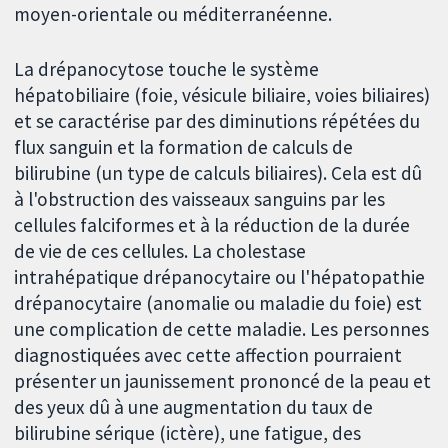
moyen-orientale ou méditerranéenne.
La drépanocytose touche le système
hépatobiliaire (foie, vésicule biliaire, voies biliaires)
et se caractérise par des diminutions répétées du
flux sanguin et la formation de calculs de
bilirubine (un type de calculs biliaires). Cela est dû
à l'obstruction des vaisseaux sanguins par les
cellules falciformes et à la réduction de la durée
de vie de ces cellules. La cholestase
intrahépatique drépanocytaire ou l'hépatopathie
drépanocytaire (anomalie ou maladie du foie) est
une complication de cette maladie. Les personnes
diagnostiquées avec cette affection pourraient
présenter un jaunissement prononcé de la peau et
des yeux dû à une augmentation du taux de
bilirubine sérique (ictère), une fatigue, des