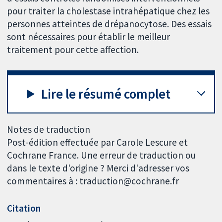
pour traiter la cholestase intrahépatique chez les
personnes atteintes de drépanocytose. Des essais
sont nécessaires pour établir le meilleur
traitement pour cette affection.
Lire le résumé complet
Notes de traduction
Post-édition effectuée par Carole Lescure et
Cochrane France. Une erreur de traduction ou
dans le texte d'origine ? Merci d'adresser vos
commentaires à : traduction@cochrane.fr
Citation