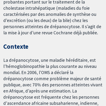
probantes portant sur le traitement de la
cholestase intrahépatique (maladies du foie
caractérisées par des anomalies de synthèse ou
d'excrétion (ou les deux) de la bile) chez les
personnes atteintes de drépanocytose. Il s’agit de
la mise à jour d'une revue Cochrane déjà publiée.
Contexte
La drépanocytose, une maladie héréditaire, est
l'hémoglobinopathie la plus courante au niveau
mondial. En 2006, l'OMS a déclaré la
drépanocytose comme problème majeur de santé
publique, avec 70% des personnes atteintes vivant
en Afrique, d’après une estimation. La
drépanocytose est fréquente chez les personnes
d'ascendance africaine subsaharienne, indienne,