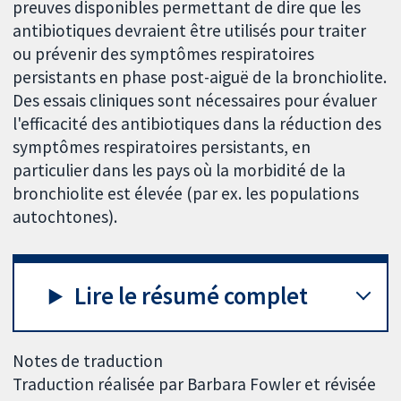
preuves disponibles permettant de dire que les
antibiotiques devraient être utilisés pour traiter
ou prévenir des symptômes respiratoires
persistants en phase post-aiguë de la bronchiolite.
Des essais cliniques sont nécessaires pour évaluer
l'efficacité des antibiotiques dans la réduction des
symptômes respiratoires persistants, en
particulier dans les pays où la morbidité de la
bronchiolite est élevée (par ex. les populations
autochtones).
Lire le résumé complet
Notes de traduction
Traduction réalisée par Barbara Fowler et révisée