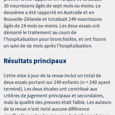
30 nourrissons âgés de sept mois ou moins. Le
deuxième a été rapporté en Australie et en
Nouvelle-Zélande et totalisait 249 nourrissons
âgés de 24 mois ou moins. Les deux essais ont
démarré le traitement au cours de
l'hospitalisation pour bronchiolite, et ont fourni
un suivi de six mois après l'hospitalisation.
Résultats principaux
Cette mise à jour de la revue inclut un total de
deux essais portant sur 249 enfants (n = 240 ayant
terminé). Les deux études ont contribué aux
critères de jugement principaux et secondaires,
mais la qualité des preuves était faible. Les auteurs
de la revue n'ont noté aucune différence