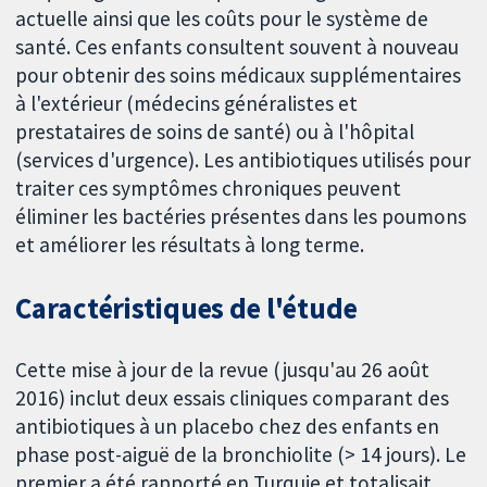
actuelle ainsi que les coûts pour le système de
santé. Ces enfants consultent souvent à nouveau
pour obtenir des soins médicaux supplémentaires
à l'extérieur (médecins généralistes et
prestataires de soins de santé) ou à l'hôpital
(services d'urgence). Les antibiotiques utilisés pour
traiter ces symptômes chroniques peuvent
éliminer les bactéries présentes dans les poumons
et améliorer les résultats à long terme.
Caractéristiques de l'étude
Cette mise à jour de la revue (jusqu'au 26 août
2016) inclut deux essais cliniques comparant des
antibiotiques à un placebo chez des enfants en
phase post-aiguë de la bronchiolite (> 14 jours). Le
premier a été rapporté en Turquie et totalisait