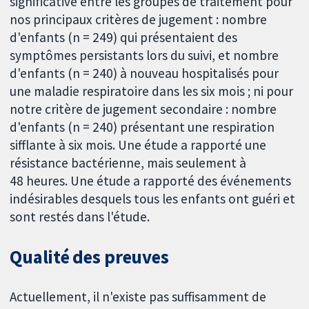
significative entre les groupes de traitement pour
nos principaux critères de jugement : nombre
d'enfants (n = 249) qui présentaient des
symptômes persistants lors du suivi, et nombre
d'enfants (n = 240) à nouveau hospitalisés pour
une maladie respiratoire dans les six mois ; ni pour
notre critère de jugement secondaire : nombre
d'enfants (n = 240) présentant une respiration
sifflante à six mois. Une étude a rapporté une
résistance bactérienne, mais seulement à
48 heures. Une étude a rapporté des événements
indésirables desquels tous les enfants ont guéri et
sont restés dans l'étude.
Qualité des preuves
Actuellement, il n'existe pas suffisamment de