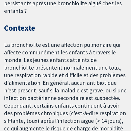
persistants après une bronchiolite aiguë chez les
enfants ?
Contexte
La bronchiolite est une affection pulmonaire qui
affecte communément les enfants à travers le
monde. Les jeunes enfants atteints de
bronchiolite présentent normalement une toux,
une respiration rapide et difficile et des problèmes
d'alimentation. En général, aucun antibiotique
n'est prescrit, sauf si la maladie est grave, ou si une
infection bactérienne secondaire est suspectée.
Cependant, certains enfants continuent à avoir
des problèmes chroniques (c'est-à-dire respiration
sifflante, toux) après l'infection aiguë (> 14 jours),
ce qui augmente le risque de charge de morbidité