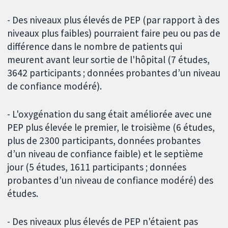
- Des niveaux plus élevés de PEP (par rapport à des
niveaux plus faibles) pourraient faire peu ou pas de
différence dans le nombre de patients qui
meurent avant leur sortie de l'hôpital (7 études,
3642 participants ; données probantes d’un niveau
de confiance modéré).
- L'oxygénation du sang était améliorée avec une
PEP plus élevée le premier, le troisième (6 études,
plus de 2300 participants, données probantes
d’un niveau de confiance faible) et le septième
jour (5 études, 1611 participants ; données
probantes d’un niveau de confiance modéré) des
études.
- Des niveaux plus élevés de PEP n'étaient pas