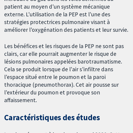
patient au moyen d'un système mécanique
externe. L'utilisation de la PEP est l'une des
stratégies protectrices pulmonaire visant à
améliorer l'oxygénation des patients et leur survie.
Les bénéfices et les risques de la PEP ne sont pas
clairs, car elle pourrait augmenter le risque de
lésions pulmonaires appelées barotraumatisme.
Cela se produit lorsque de l'air s'infiltre dans
l'espace situé entre le poumon et la paroi
thoracique (pneumothorax). Cet air pousse sur
l'extérieur du poumon et provoque son
affaissement.
Caractéristiques des études