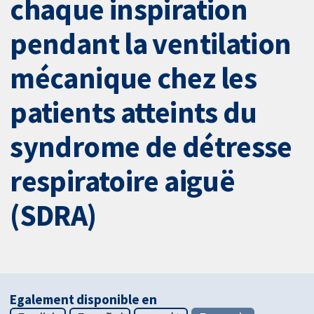
chaque inspiration
pendant la ventilation
mécanique chez les
patients atteints du
syndrome de détresse
respiratoire aiguë
(SDRA)
Egalement disponible en