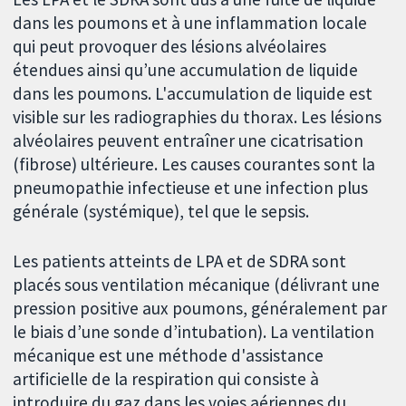
dans les poumons et à une inflammation locale
qui peut provoquer des lésions alvéolaires
étendues ainsi qu’une accumulation de liquide
dans les poumons. L'accumulation de liquide est
visible sur les radiographies du thorax. Les lésions
alvéolaires peuvent entraîner une cicatrisation
(fibrose) ultérieure. Les causes courantes sont la
pneumopathie infectieuse et une infection plus
générale (systémique), tel que le sepsis.
Les patients atteints de LPA et de SDRA sont
placés sous ventilation mécanique (délivrant une
pression positive aux poumons, généralement par
le biais d’une sonde d’intubation). La ventilation
mécanique est une méthode d'assistance
artificielle de la respiration qui consiste à
introduire du gaz dans les voies aériennes du