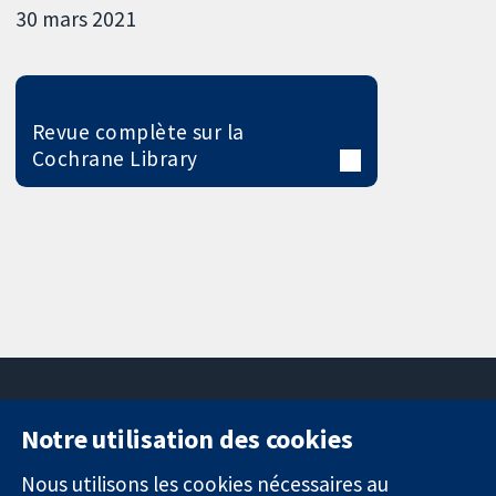
30 mars 2021
Revue complète sur la
Cochrane Library
Notre utilisation des cookies
11-13 Cavendish
Contactez-
Square
nous
Nous utilisons les cookies nécessaires au