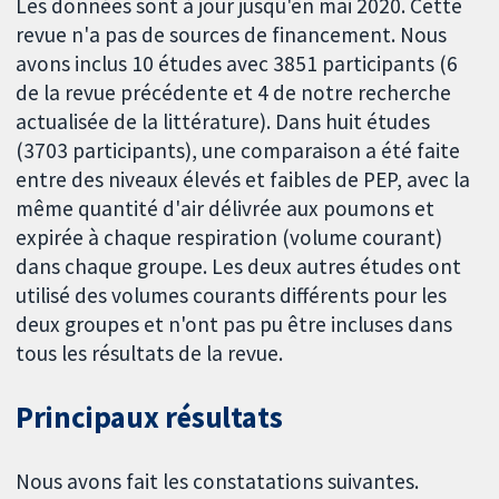
Les données sont à jour jusqu'en mai 2020. Cette
revue n'a pas de sources de financement. Nous
avons inclus 10 études avec 3851 participants (6
de la revue précédente et 4 de notre recherche
actualisée de la littérature). Dans huit études
(3703 participants), une comparaison a été faite
entre des niveaux élevés et faibles de PEP, avec la
même quantité d'air délivrée aux poumons et
expirée à chaque respiration (volume courant)
dans chaque groupe. Les deux autres études ont
utilisé des volumes courants différents pour les
deux groupes et n'ont pas pu être incluses dans
tous les résultats de la revue.
Principaux résultats
Nous avons fait les constatations suivantes.