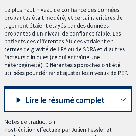
Le plus haut niveau de confiance des données
probantes était modéré, et certains critères de
jugement étaient étayés par des données
probantes d’un niveau de confiance faible. Les
patients des différentes études variaient en
termes de gravité de LPA ou de SDRA et d'autres
facteurs cliniques (ce qui entraîne une
hétérogénéité). Différentes approches ont été
utilisées pour définir et ajuster les niveaux de PEP.
Lire le résumé complet
Notes de traduction
Post-édition effectuée par Julien Fessler et