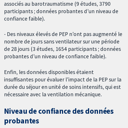
associés au barotraumatisme (9 études, 3790
participants ; données probantes d’un niveau de
confiance faible).
- Des niveaux élevés de PEP n'ont pas augmenté le
nombre de jours sans ventilateur sur une période
de 28 jours (3 études, 1654 participants ; données
probantes d’un niveau de confiance faible).
Enfin, les données disponibles étaient
insuffisantes pour évaluer l'impact de la PEP sur la
durée du séjour en unité de soins intensifs, qui est
nécessaire avec la ventilation mécanique.
Niveau de confiance des données
probantes