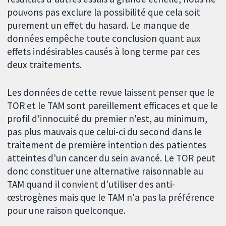
pouvons pas exclure la possibilité que cela soit
purement un effet du hasard. Le manque de
données empêche toute conclusion quant aux
effets indésirables causés à long terme par ces
deux traitements.
Les données de cette revue laissent penser que le
TOR et le TAM sont pareillement efficaces et que le
profil d'innocuité du premier n'est, au minimum,
pas plus mauvais que celui-ci du second dans le
traitement de première intention des patientes
atteintes d'un cancer du sein avancé. Le TOR peut
donc constituer une alternative raisonnable au
TAM quand il convient d'utiliser des anti-
œstrogènes mais que le TAM n'a pas la préférence
pour une raison quelconque.