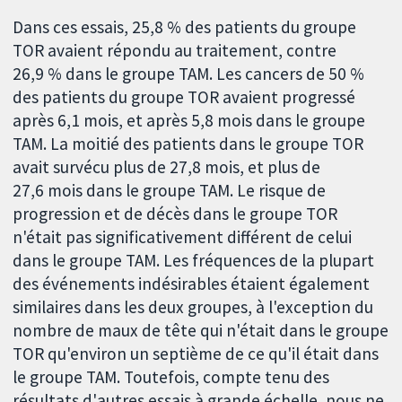
Dans ces essais, 25,8 % des patients du groupe
TOR avaient répondu au traitement, contre
26,9 % dans le groupe TAM. Les cancers de 50 %
des patients du groupe TOR avaient progressé
après 6,1 mois, et après 5,8 mois dans le groupe
TAM. La moitié des patients dans le groupe TOR
avait survécu plus de 27,8 mois, et plus de
27,6 mois dans le groupe TAM. Le risque de
progression et de décès dans le groupe TOR
n'était pas significativement différent de celui
dans le groupe TAM. Les fréquences de la plupart
des événements indésirables étaient également
similaires dans les deux groupes, à l'exception du
nombre de maux de tête qui n'était dans le groupe
TOR qu'environ un septième de ce qu'il était dans
le groupe TAM. Toutefois, compte tenu des
résultats d'autres essais à grande échelle, nous ne