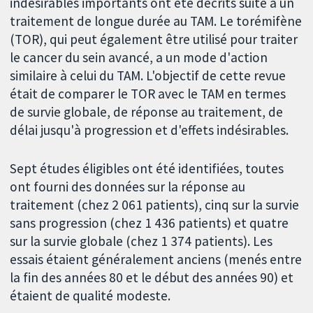
indésirables importants ont été décrits suite à un
traitement de longue durée au TAM. Le torémifène
(TOR), qui peut également être utilisé pour traiter
le cancer du sein avancé, a un mode d'action
similaire à celui du TAM. L'objectif de cette revue
était de comparer le TOR avec le TAM en termes
de survie globale, de réponse au traitement, de
délai jusqu'à progression et d'effets indésirables.
Sept études éligibles ont été identifiées, toutes
ont fourni des données sur la réponse au
traitement (chez 2 061 patients), cinq sur la survie
sans progression (chez 1 436 patients) et quatre
sur la survie globale (chez 1 374 patients). Les
essais étaient généralement anciens (menés entre
la fin des années 80 et le début des années 90) et
étaient de qualité modeste.