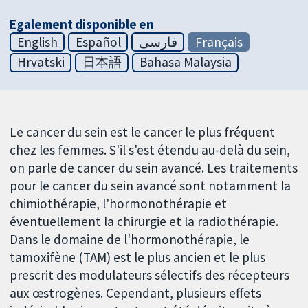
Egalement disponible en
English
Español
فارسی
Français
Hrvatski
日本語
Bahasa Malaysia
Le cancer du sein est le cancer le plus fréquent
chez les femmes. S'il s'est étendu au-delà du sein,
on parle de cancer du sein avancé. Les traitements
pour le cancer du sein avancé sont notamment la
chimiothérapie, l'hormonothérapie et
éventuellement la chirurgie et la radiothérapie.
Dans le domaine de l'hormonothérapie, le
tamoxifène (TAM) est le plus ancien et le plus
prescrit des modulateurs sélectifs des récepteurs
aux œstrogènes. Cependant, plusieurs effets