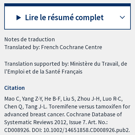
Lire le résumé complet
Notes de traduction
Translated by: French Cochrane Centre
Translation supported by: Ministère du Travail, de
l'Emploi et de la Santé Français
Citation
Mao C, Yang Z-Y, He B-F, Liu S, Zhou J-H, Luo R-C,
Chen Q, Tang J-L. Toremifene versus tamoxifen for
advanced breast cancer. Cochrane Database of
Systematic Reviews 2012, Issue 7. Art. No.:
CD008926. DOI: 10.1002/14651858.CD008926.pub2.