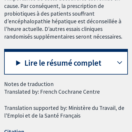
cause. Par conséquent, la prescription de
probiotiques à des patients souffrant
d’encéphalopathie hépatique est déconseillée à
l’heure actuelle. D’autres essais cliniques
randomisés supplémentaires seront nécessaires.
Lire le résumé complet
Notes de traduction
Translated by: French Cochrane Centre
Translation supported by: Ministère du Travail, de
l'Emploi et de la Santé Français
Citation