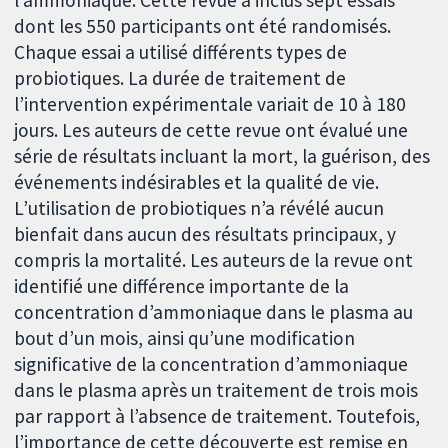
dont les 550 participants ont été randomisés.
Chaque essai a utilisé différents types de
probiotiques. La durée de traitement de
l’intervention expérimentale variait de 10 à 180
jours. Les auteurs de cette revue ont évalué une
série de résultats incluant la mort, la guérison, des
événements indésirables et la qualité de vie.
L’utilisation de probiotiques n’a révélé aucun
bienfait dans aucun des résultats principaux, y
compris la mortalité. Les auteurs de la revue ont
identifié une différence importante de la
concentration d’ammoniaque dans le plasma au
bout d’un mois, ainsi qu’une modification
significative de la concentration d’ammoniaque
dans le plasma après un traitement de trois mois
par rapport à l’absence de traitement. Toutefois,
l’importance de cette découverte est remise en