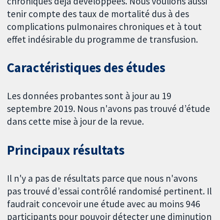
chroniques déjà développées. Nous voulions aussi
tenir compte des taux de mortalité dus à des
complications pulmonaires chroniques et à tout
effet indésirable du programme de transfusion.
Caractéristiques des études
Les données probantes sont à jour au 19
septembre 2019. Nous n'avons pas trouvé d’étude
dans cette mise à jour de la revue.
Principaux résultats
Il n'y a pas de résultats parce que nous n'avons
pas trouvé d’essai contrôlé randomisé pertinent. Il
faudrait concevoir une étude avec au moins 946
participants pour pouvoir détecter une diminution