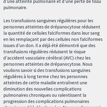
d'une atteinte pulmonaire et d'une perte de tissu
pulmonaire.
Les transfusions sanguines régulières pour les
personnes atteintes de drépanocytose réduisent
la quantité de cellules falciformes dans leur sang
en les remplaçant par des cellules non falciformes
issues d’un don. Il a déjà été démontré que des
transfusions régulières réduisent le risque
d'accident vasculaire cérébral (AVC) chez les
personnes atteintes de drépanocytose. Nous
voulions savoir si des transfusions sanguines
régulières à long terme chez les personnes
atteintes de cette maladie entraînent une
diminution des nouvelles complications
pulmonaires chroniques ou ralentissent la
progression des complications pulmonaires