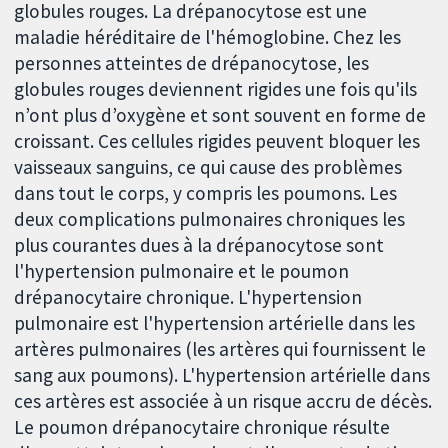
globules rouges. La drépanocytose est une
maladie héréditaire de l'hémoglobine. Chez les
personnes atteintes de drépanocytose, les
globules rouges deviennent rigides une fois qu'ils
n’ont plus d’oxygène et sont souvent en forme de
croissant. Ces cellules rigides peuvent bloquer les
vaisseaux sanguins, ce qui cause des problèmes
dans tout le corps, y compris les poumons. Les
deux complications pulmonaires chroniques les
plus courantes dues à la drépanocytose sont
l'hypertension pulmonaire et le poumon
drépanocytaire chronique. L'hypertension
pulmonaire est l'hypertension artérielle dans les
artères pulmonaires (les artères qui fournissent le
sang aux poumons). L'hypertension artérielle dans
ces artères est associée à un risque accru de décès.
Le poumon drépanocytaire chronique résulte