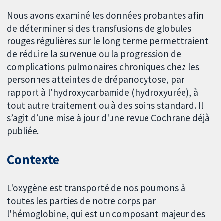
Nous avons examiné les données probantes afin
de déterminer si des transfusions de globules
rouges régulières sur le long terme permettraient
de réduire la survenue ou la progression de
complications pulmonaires chroniques chez les
personnes atteintes de drépanocytose, par
rapport à l'hydroxycarbamide (hydroxyurée), à
tout autre traitement ou à des soins standard. Il
s’agit d’une mise à jour d'une revue Cochrane déjà
publiée.
Contexte
L'oxygène est transporté de nos poumons à
toutes les parties de notre corps par
l'hémoglobine, qui est un composant majeur des