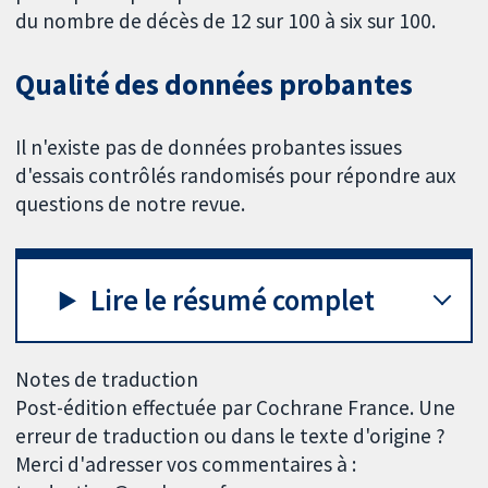
du nombre de décès de 12 sur 100 à six sur 100.
Qualité des données probantes
Il n'existe pas de données probantes issues
d'essais contrôlés randomisés pour répondre aux
questions de notre revue.
Lire le résumé complet
Notes de traduction
Post-édition effectuée par Cochrane France. Une
erreur de traduction ou dans le texte d'origine ?
Merci d'adresser vos commentaires à :