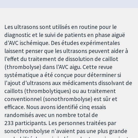
Les ultrasons sont utilisés en routine pour le
diagnostic et le suivi de patients en phase aiguë
d'AVC ischémique. Des études expérimentales
laissent penser que les ultrasons peuvent aider à
l'effet du traitement de dissolution de caillot
(thrombolyse) dans l'AVC aigu. Cette revue
systématique a été conçue pour déterminer si
l'ajout d'ultrasons aux médicaments dissolvant de
caillots (thrombolytiques) ou au traitement
conventionnel (sonothrombolyse) est sûr et
efficace. Nous avons identifié cinq essais
randomisés avec un nombre total de
233 participants. Les personnes traitées par
sonothrombolyse n'avaient pas une plus grande