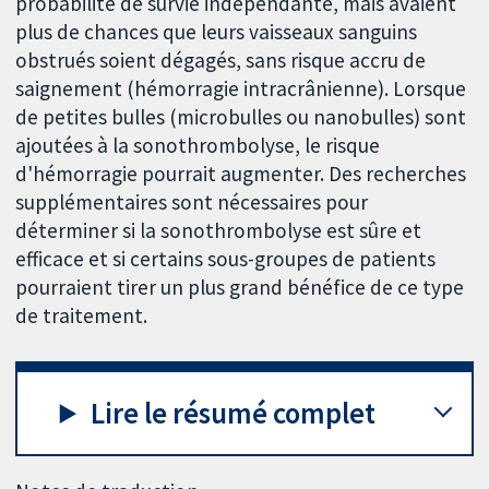
probabilité de survie indépendante, mais avaient
plus de chances que leurs vaisseaux sanguins
obstrués soient dégagés, sans risque accru de
saignement (hémorragie intracrânienne). Lorsque
de petites bulles (microbulles ou nanobulles) sont
ajoutées à la sonothrombolyse, le risque
d'hémorragie pourrait augmenter. Des recherches
supplémentaires sont nécessaires pour
déterminer si la sonothrombolyse est sûre et
efficace et si certains sous-groupes de patients
pourraient tirer un plus grand bénéfice de ce type
de traitement.
Lire le résumé complet