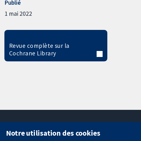
Publié
1 mai 2022
Revue complète sur la
Cochrane Library
Notre utilisation des cookies
11-13 Cavendish
Contactez-