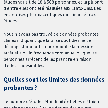
études variait de 18 à 568 personnes, et la plupart
d'entre elles ont été réalisées aux États-Unis. Les
entreprises pharmaceutiques ont financé trois
études.
Nous n'avons pas trouvé de données probantes
claires indiquant que la prise quotidienne de
décongestionnants oraux modifie la pression
artérielle ou la fréquence cardiaque, ou que les
personnes arrêtent de les prendre en raison
d'effets indésirables.
Quelles sont les limites des données
probantes ?
Le nombre d'études était limité et elles n'étaient
pas bien conçues. Aucune des études n'a été