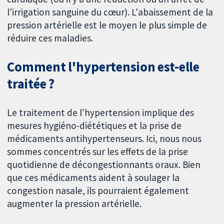
l'irrigation sanguine du cœur). L'abaissement de la
pression artérielle est le moyen le plus simple de
réduire ces maladies.
Comment l'hypertension est-elle
traitée ?
Le traitement de l'hypertension implique des
mesures hygiéno-diététiques et la prise de
médicaments antihypertenseurs. Ici, nous nous
sommes concentrés sur les effets de la prise
quotidienne de décongestionnants oraux. Bien
que ces médicaments aident à soulager la
congestion nasale, ils pourraient également
augmenter la pression artérielle.