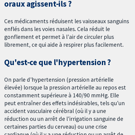
oraux agissent-ils ?
Ces médicaments réduisent les vaisseaux sanguins
enflés dans les voies nasales. Cela réduit le
gonflement et permet à l'air de circuler plus
librement, ce qui aide à respirer plus facilement.
Qu'est-ce que l'hypertension ?
On parle d'hypertension (pression artérielle
élevée) lorsque la pression artérielle au repos est
constamment supérieure à 140/90 mmHg. Elle
peut entraîner des effets indésirables, tels qu'un
accident vasculaire cérébral (où il y a une
réduction ou un arrêt de l'irrigation sanguine de
certaines parties du cerveau) ou une crise
cardiaque (où il y a une réduction ou un arrêt de