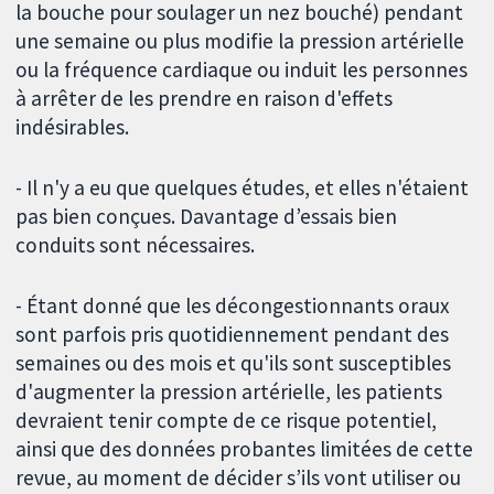
la bouche pour soulager un nez bouché) pendant
une semaine ou plus modifie la pression artérielle
ou la fréquence cardiaque ou induit les personnes
à arrêter de les prendre en raison d'effets
indésirables.
- Il n'y a eu que quelques études, et elles n'étaient
pas bien conçues. Davantage d’essais bien
conduits sont nécessaires.
- Étant donné que les décongestionnants oraux
sont parfois pris quotidiennement pendant des
semaines ou des mois et qu'ils sont susceptibles
d'augmenter la pression artérielle, les patients
devraient tenir compte de ce risque potentiel,
ainsi que des données probantes limitées de cette
revue, au moment de décider s’ils vont utiliser ou