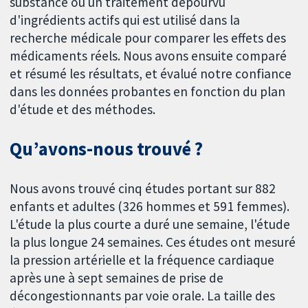
substance ou un traitement dépourvu
d'ingrédients actifs qui est utilisé dans la
recherche médicale pour comparer les effets des
médicaments réels. Nous avons ensuite comparé
et résumé les résultats, et évalué notre confiance
dans les données probantes en fonction du plan
d'étude et des méthodes.
Qu’avons-nous trouvé ?
Nous avons trouvé cinq études portant sur 882
enfants et adultes (326 hommes et 591 femmes).
L'étude la plus courte a duré une semaine, l'étude
la plus longue 24 semaines. Ces études ont mesuré
la pression artérielle et la fréquence cardiaque
après une à sept semaines de prise de
décongestionnants par voie orale. La taille des