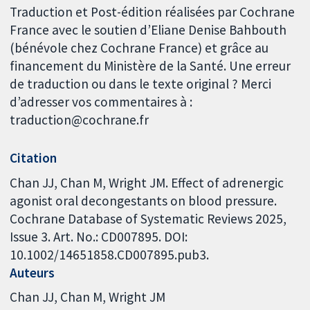
Traduction et Post-édition réalisées par Cochrane
France avec le soutien d’Eliane Denise Bahbouth
(bénévole chez Cochrane France) et grâce au
financement du Ministère de la Santé. Une erreur
de traduction ou dans le texte original ? Merci
d’adresser vos commentaires à :
traduction@cochrane.fr
Citation
Chan JJ, Chan M, Wright JM. Effect of adrenergic
agonist oral decongestants on blood pressure.
Cochrane Database of Systematic Reviews 2025,
Issue 3. Art. No.: CD007895. DOI:
10.1002/14651858.CD007895.pub3.
Auteurs
Chan JJ
Chan M
Wright JM