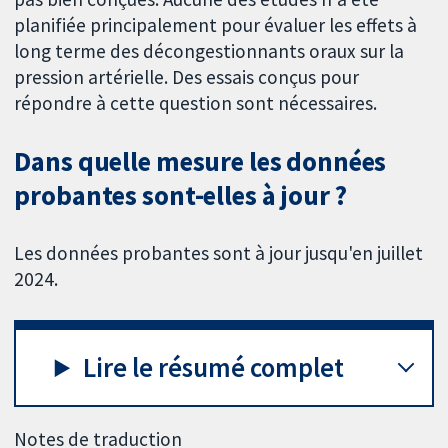
planifiée principalement pour évaluer les effets à
long terme des décongestionnants oraux sur la
pression artérielle. Des essais conçus pour
répondre à cette question sont nécessaires.
Dans quelle mesure les données
probantes sont-elles à jour ?
Les données probantes sont à jour jusqu'en juillet
2024.
Lire le résumé complet
Notes de traduction