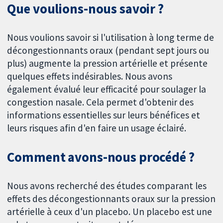
Que voulions-nous savoir ?
Nous voulions savoir si l'utilisation à long terme de
décongestionnants oraux (pendant sept jours ou
plus) augmente la pression artérielle et présente
quelques effets indésirables. Nous avons
également évalué leur efficacité pour soulager la
congestion nasale. Cela permet d'obtenir des
informations essentielles sur leurs bénéfices et
leurs risques afin d'en faire un usage éclairé.
Comment avons-nous procédé ?
Nous avons recherché des études comparant les
effets des décongestionnants oraux sur la pression
artérielle à ceux d'un placebo. Un placebo est une