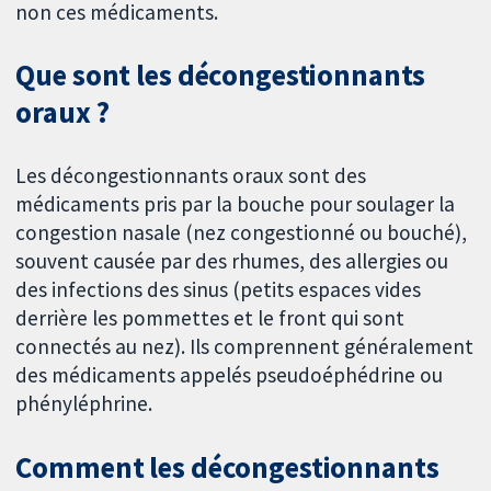
non ces médicaments.
Que sont les décongestionnants
oraux ?
Les décongestionnants oraux sont des
médicaments pris par la bouche pour soulager la
congestion nasale (nez congestionné ou bouché),
souvent causée par des rhumes, des allergies ou
des infections des sinus (petits espaces vides
derrière les pommettes et le front qui sont
connectés au nez). Ils comprennent généralement
des médicaments appelés pseudoéphédrine ou
phényléphrine.
Comment les décongestionnants