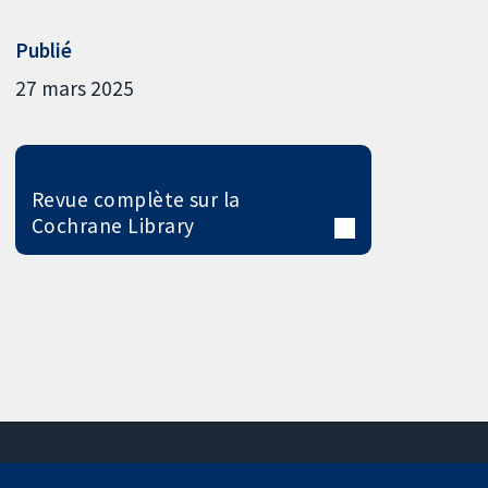
Publié
27 mars 2025
Revue complète sur la
Cochrane Library