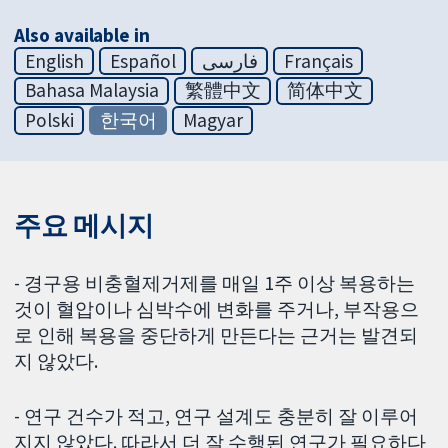
Also available in
English
Español
فارسی
Français
Bahasa Malaysia
繁體中文
简体中文
Polski
한국어
Magyar
주요 메시지
- 경구용 비충혈제거제를 매일 1주 이상 복용하는
것이 혈압이나 심박수에 변화를 주거나, 부작용으
로 인해 복용을 중단하게 만든다는 근거는 발견되
지 않았다.
- 연구 건수가 적고, 연구 설계도 충분히 잘 이루어
지지 않았다. 따라서 더 잘 수행된 연구가 필요하다