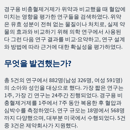
경구용 비충혈제거제가 위약과 비교했을 때 혈압에
미치는 영향을 평가한 연구들을 검색하였다. 위약
은 유효 성분이 전혀 없는 물질이나 처치로, 실제 약
물의 효과와 비교하기 위해 의학 연구에서 사용된
다 그런 다음 연구 결과를 비교·요약하고, 연구 설계
와 방법에 따라 근거에 대한 확실성을 평가하였다.
무엇을 발견했는가?
총 5건의 연구에서 882명(남성 326명, 여성 591명)
의 소아와 성인을 대상으로 했다. 가장 짧은 연구는
1주, 가장 긴 연구는 24주간 진행되었다. 경구용 비
충혈제거제를 1주에서 7주 동안 복용한 후 혈압과
심박수를 측정하였다. 연구 규모는 18명에서 568명
까지 다양했으며, 대부분 미국에서 수행되었다. 5건
중 3건은 제약회사가 지원했다.