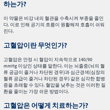
하는가?
이 약물은 비강 내의 혈관을 수축시켜 부종을 줄인
다. 이로 인해 공기의 흐름이 원활해져 호흡이 쉬워
진다.
고혈압이란 무엇인가?
고혈압은 안정 시 혈압이 지속적으로 140/90
mmHg 이상인 상태를 말한다. 이는 뇌졸중(뇌의 혈
류 공급이 줄거나 차단된 경우)과 심근경색(심장의
혈류 공급이 줄거나 차단된 경우) 같은 심각한 합병
증을 초래할 수 있다. 혈압을 낮추는 것은 이러한 질
환을 줄이는 가장 쉬운 방법이다.
고혈압은 어떻게 치료하는가?