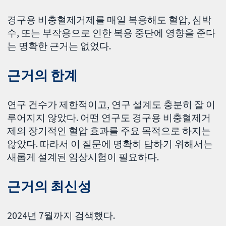
경구용 비충혈제거제를 매일 복용해도 혈압, 심박
수, 또는 부작용으로 인한 복용 중단에 영향을 준다
는 명확한 근거는 없었다.
근거의 한계
연구 건수가 제한적이고, 연구 설계도 충분히 잘 이
루어지지 않았다. 어떤 연구도 경구용 비충혈제거
제의 장기적인 혈압 효과를 주요 목적으로 하지는
않았다. 따라서 이 질문에 명확히 답하기 위해서는
새롭게 설계된 임상시험이 필요하다.
근거의 최신성
2024년 7월까지 검색했다.