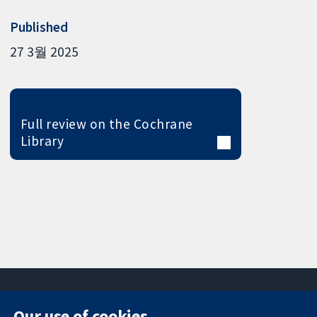
Published
27 3월 2025
Full review on the Cochrane
Library
Our use of cookies