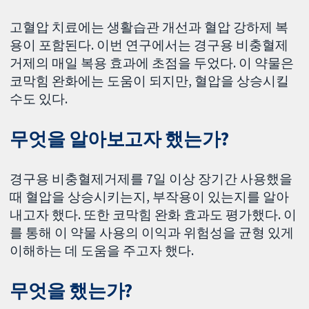
고혈압 치료에는 생활습관 개선과 혈압 강하제 복
용이 포함된다. 이번 연구에서는 경구용 비충혈제
거제의 매일 복용 효과에 초점을 두었다. 이 약물은
코막힘 완화에는 도움이 되지만, 혈압을 상승시킬
수도 있다.
무엇을 알아보고자 했는가?
경구용 비충혈제거제를 7일 이상 장기간 사용했을
때 혈압을 상승시키는지, 부작용이 있는지를 알아
내고자 했다. 또한 코막힘 완화 효과도 평가했다. 이
를 통해 이 약물 사용의 이익과 위험성을 균형 있게
이해하는 데 도움을 주고자 했다.
무엇을 했는가?