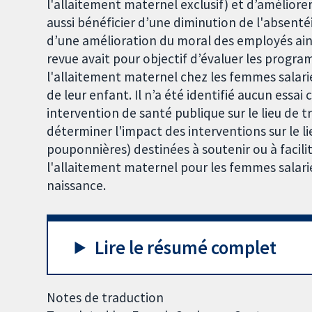
l'allaitement maternel exclusif) et d’améliorer
aussi bénéficier d’une diminution de l'absenté
d’une amélioration du moral des employés ains
revue avait pour objectif d’évaluer les program
l'allaitement maternel chez les femmes salari
de leur enfant. Il n’a été identifié aucun ess
intervention de santé publique sur le lieu de tr
déterminer l'impact des interventions sur le lie
pouponnières) destinées à soutenir ou à facilite
l'allaitement maternel pour les femmes salari
naissance.
Lire le résumé complet
Notes de traduction