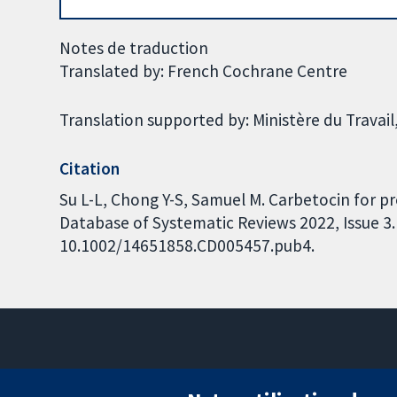
Notes de traduction
Translated by: French Cochrane Centre
Translation supported by: Ministère du Travail,
Citation
Su L-L, Chong Y-S, Samuel M. Carbetocin for
Database of Systematic Reviews 2022, Issue 3. 
10.1002/14651858.CD005457.pub4.