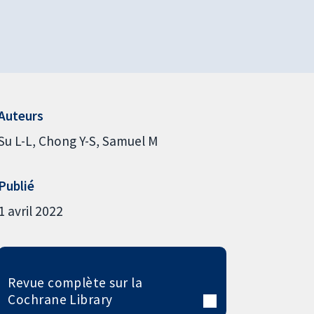
Auteurs
Su L-L
Chong Y-S
Samuel M
Publié
1 avril 2022
Revue complète sur la
Cochrane Library