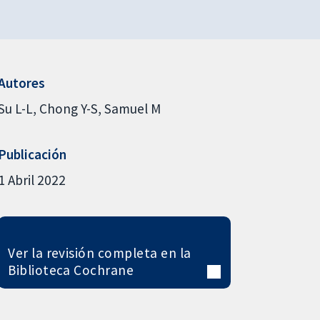
Autores
Su L-L
Chong Y-S
Samuel M
Publicación
1 Abril 2022
Ver la revisión completa en la
Biblioteca Cochrane