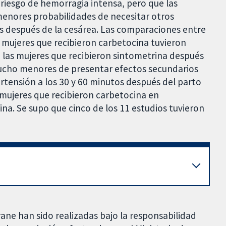
 riesgo de hemorragia intensa, pero que las
menores probabilidades de necesitar otros
s después de la cesárea. Las comparaciones entre
 mujeres que recibieron carbetocina tuvieron
las mujeres que recibieron sintometrina después
mucho menores de presentar efectos secundarios
rtensión a los 30 y 60 minutos después del parto
s mujeres que recibieron carbetocina en
na. Se supo que cinco de los 11 estudios tuvieron
rane han sido realizadas bajo la responsabilidad