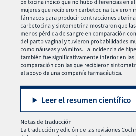
oxitocina indicó que no hubo diferencias en el
mujeres que recibieron carbetocina tuvieron 
fármacos para producir contracciones uterina
carbetocina y sintometrina mostraron que las
menos pérdida de sangre en comparación con 
del parto vaginal y tuvieron probabilidades 
como náuseas y vómitos. La incidencia de hipe
también fue significativamente inferior en la
comparación con las que recibieron sintometri
el apoyo de una compañía farmacéutica.
Leer el resumen científico
Notas de traducción
La traducción y edición de las revisiones Coch