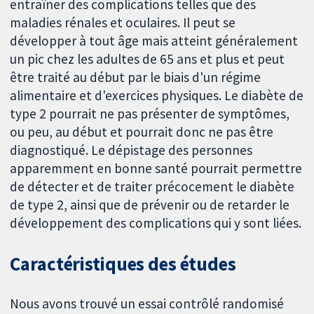
entraîner des complications telles que des
maladies rénales et oculaires. Il peut se
développer à tout âge mais atteint généralement
un pic chez les adultes de 65 ans et plus et peut
être traité au début par le biais d'un régime
alimentaire et d'exercices physiques. Le diabète de
type 2 pourrait ne pas présenter de symptômes,
ou peu, au début et pourrait donc ne pas être
diagnostiqué. Le dépistage des personnes
apparemment en bonne santé pourrait permettre
de détecter et de traiter précocement le diabète
de type 2, ainsi que de prévenir ou de retarder le
développement des complications qui y sont liées.
Caractéristiques des études
Nous avons trouvé un essai contrôlé randomisé