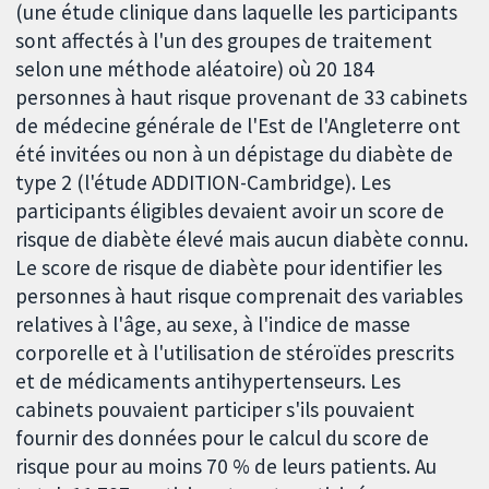
(une étude clinique dans laquelle les participants
sont affectés à l'un des groupes de traitement
selon une méthode aléatoire) où 20 184
personnes à haut risque provenant de 33 cabinets
de médecine générale de l'Est de l'Angleterre ont
été invitées ou non à un dépistage du diabète de
type 2 (l'étude ADDITION-Cambridge). Les
participants éligibles devaient avoir un score de
risque de diabète élevé mais aucun diabète connu.
Le score de risque de diabète pour identifier les
personnes à haut risque comprenait des variables
relatives à l'âge, au sexe, à l'indice de masse
corporelle et à l'utilisation de stéroïdes prescrits
et de médicaments antihypertenseurs. Les
cabinets pouvaient participer s'ils pouvaient
fournir des données pour le calcul du score de
risque pour au moins 70 % de leurs patients. Au