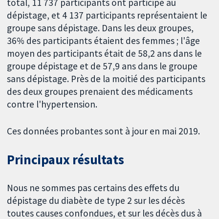
total, 11 737 participants ont participé au
dépistage, et 4 137 participants représentaient le
groupe sans dépistage. Dans les deux groupes,
36% des participants étaient des femmes ; l'âge
moyen des participants était de 58,2 ans dans le
groupe dépistage et de 57,9 ans dans le groupe
sans dépistage. Près de la moitié des participants
des deux groupes prenaient des médicaments
contre l'hypertension.
Ces données probantes sont à jour en mai 2019.
Principaux résultats
Nous ne sommes pas certains des effets du
dépistage du diabète de type 2 sur les décès
toutes causes confondues, et sur les décès dus à