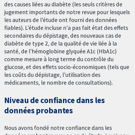
des causes liées au diabète (les seuls critères de
jugement importants de notre revue pour lesquels
les auteurs de l'étude ont fourni des données
fiables). L'étude incluse n'a pas fait état des effets
secondaires du dépistage, des nouveaux cas de
diabète de type 2, de la qualité de vie liée à la
santé, de l'hémoglobine glyquée A1c (HbA1c)
comme mesure à long terme du contrôle du
glucose, et des effets socio-économiques (tels que
les coûts du dépistage, l'utilisation des
médicaments, le nombre de consultations).
Niveau de confiance dans les
données probantes
Nous avons fondé notre confiance dans les