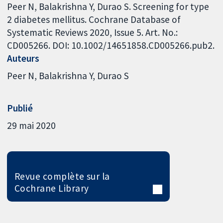
Peer N, Balakrishna Y, Durao S. Screening for type
2 diabetes mellitus. Cochrane Database of
Systematic Reviews 2020, Issue 5. Art. No.:
CD005266. DOI: 10.1002/14651858.CD005266.pub2.
Auteurs
Peer N
Balakrishna Y
Durao S
Publié
29 mai 2020
Revue complète sur la
Cochrane Library