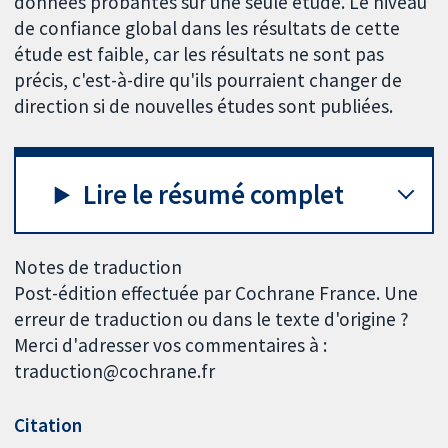
données probantes sur une seule étude. Le niveau
de confiance global dans les résultats de cette
étude est faible, car les résultats ne sont pas
précis, c'est-à-dire qu'ils pourraient changer de
direction si de nouvelles études sont publiées.
Lire le résumé complet
Notes de traduction
Post-édition effectuée par Cochrane France. Une
erreur de traduction ou dans le texte d'origine ?
Merci d'adresser vos commentaires à :
traduction@cochrane.fr
Citation