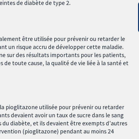
teintes de diabète de type 2.
alement être utilisée pour prévenir ou retarder le
ant un risque accru de développer cette maladie.
ne sur des résultats importants pour les patients,
 de toute cause, la qualité de vie liée à la santé et
a pioglitazone utilisée pour prévenir ou retarder
pants devaient avoir un taux de sucre dans le sang
s du diabète, et ils devaient être exempts d'autres
ervention (pioglitazone) pendant au moins 24