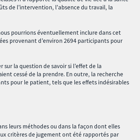
ts de l'intervention, l'absence du travail, la
ous pourrions éventuellement inclure dans cet
ées provenant d'environ 2694 participants pour
ur la question de savoir si l'effet de la
ient cessé de la prendre. En outre, la recherche
nts pour le patient, tels que les effets indésirables
ns leurs méthodes ou dans la façon dont elles
eux critères de jugement ont été rapportés par