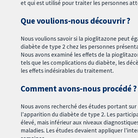
et qui est utilisé pour traiter les personnes at
Que voulions-nous découvrir ?
Nous voulions savoir si la pioglitazone peut ég
diabète de type 2 chez les personnes présent
Nous avons examiné les effets de la pioglitazo
tels que les complications du diabète, les décès
les effets indésirables du traitement.
Comment avons-nous procédé ?
Nous avons recherché des études portant sur l
l'apparition du diabète de type 2. Les partici
élevé, mais inférieur aux niveaux diagnostique
maladies. Les études devaient appliquer l'int