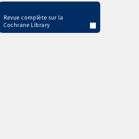
Revue complète sur la
Cochrane Library