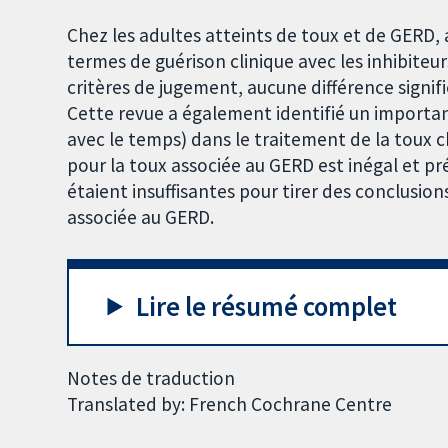
Chez les adultes atteints de toux et de GERD, 
termes de guérison clinique avec les inhibiteu
critères de jugement, aucune différence signifi
Cette revue a également identifié un importan
avec le temps) dans le traitement de la toux c
pour la toux associée au GERD est inégal et p
étaient insuffisantes pour tirer des conclusio
associée au GERD.
Lire le résumé complet
Notes de traduction
Translated by: French Cochrane Centre