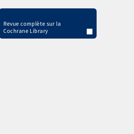
Revue complète sur la
Cochrane Library