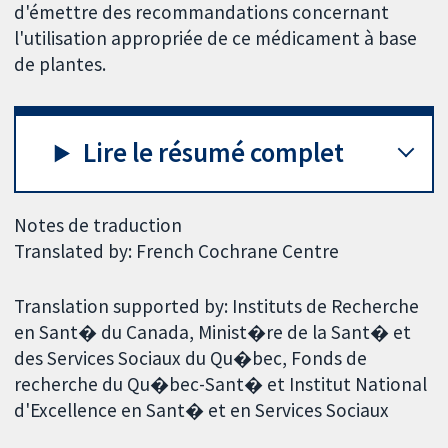
d'émettre des recommandations concernant
l'utilisation appropriée de ce médicament à base
de plantes.
Lire le résumé complet
Notes de traduction
Translated by: French Cochrane Centre
Translation supported by: Instituts de Recherche
en Sant� du Canada, Minist�re de la Sant� et
des Services Sociaux du Qu�bec, Fonds de
recherche du Qu�bec-Sant� et Institut National
d'Excellence en Sant� et en Services Sociaux