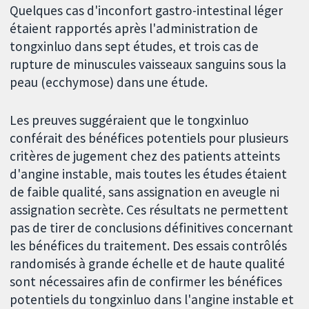
Quelques cas d'inconfort gastro-intestinal léger
étaient rapportés après l'administration de
tongxinluo dans sept études, et trois cas de
rupture de minuscules vaisseaux sanguins sous la
peau (ecchymose) dans une étude.
Les preuves suggéraient que le tongxinluo
conférait des bénéfices potentiels pour plusieurs
critères de jugement chez des patients atteints
d'angine instable, mais toutes les études étaient
de faible qualité, sans assignation en aveugle ni
assignation secrète. Ces résultats ne permettent
pas de tirer de conclusions définitives concernant
les bénéfices du traitement. Des essais contrôlés
randomisés à grande échelle et de haute qualité
sont nécessaires afin de confirmer les bénéfices
potentiels du tongxinluo dans l'angine instable et