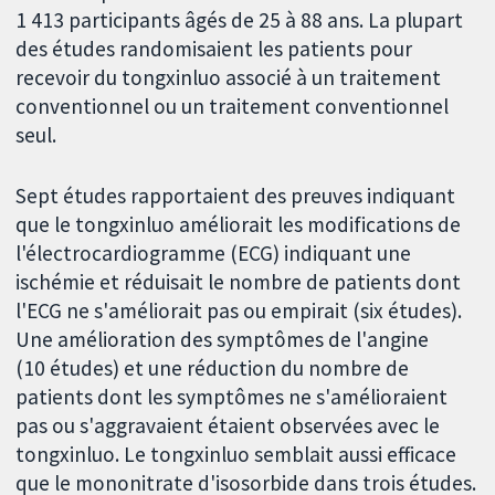
1 413 participants âgés de 25 à 88 ans. La plupart
des études randomisaient les patients pour
recevoir du tongxinluo associé à un traitement
conventionnel ou un traitement conventionnel
seul.
Sept études rapportaient des preuves indiquant
que le tongxinluo améliorait les modifications de
l'électrocardiogramme (ECG) indiquant une
ischémie et réduisait le nombre de patients dont
l'ECG ne s'améliorait pas ou empirait (six études).
Une amélioration des symptômes de l'angine
(10 études) et une réduction du nombre de
patients dont les symptômes ne s'amélioraient
pas ou s'aggravaient étaient observées avec le
tongxinluo. Le tongxinluo semblait aussi efficace
que le mononitrate d'isosorbide dans trois études.