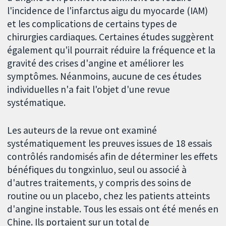
l'incidence de l'infarctus aigu du myocarde (IAM)
et les complications de certains types de
chirurgies cardiaques. Certaines études suggèrent
également qu'il pourrait réduire la fréquence et la
gravité des crises d'angine et améliorer les
symptômes. Néanmoins, aucune de ces études
individuelles n'a fait l'objet d'une revue
systématique.
Les auteurs de la revue ont examiné
systématiquement les preuves issues de 18 essais
contrôlés randomisés afin de déterminer les effets
bénéfiques du tongxinluo, seul ou associé à
d'autres traitements, y compris des soins de
routine ou un placebo, chez les patients atteints
d'angine instable. Tous les essais ont été menés en
Chine. Ils portaient sur un total de