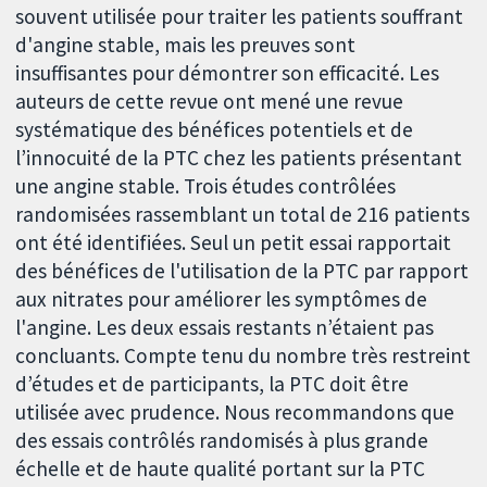
souvent utilisée pour traiter les patients souffrant
d'angine stable, mais les preuves sont
insuffisantes pour démontrer son efficacité. Les
auteurs de cette revue ont mené une revue
systématique des bénéfices potentiels et de
l’innocuité de la PTC chez les patients présentant
une angine stable. Trois études contrôlées
randomisées rassemblant un total de 216 patients
ont été identifiées. Seul un petit essai rapportait
des bénéfices de l'utilisation de la PTC par rapport
aux nitrates pour améliorer les symptômes de
l'angine. Les deux essais restants n’étaient pas
concluants. Compte tenu du nombre très restreint
d’études et de participants, la PTC doit être
utilisée avec prudence. Nous recommandons que
des essais contrôlés randomisés à plus grande
échelle et de haute qualité portant sur la PTC