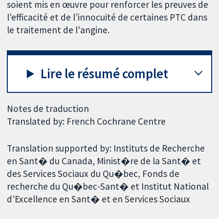
soient mis en œuvre pour renforcer les preuves de
l'efficacité et de l’innocuité de certaines PTC dans
le traitement de l'angine.
Lire le résumé complet
Notes de traduction
Translated by: French Cochrane Centre
Translation supported by: Instituts de Recherche
en Sant� du Canada, Minist�re de la Sant� et
des Services Sociaux du Qu�bec, Fonds de
recherche du Qu�bec-Sant� et Institut National
d'Excellence en Sant� et en Services Sociaux