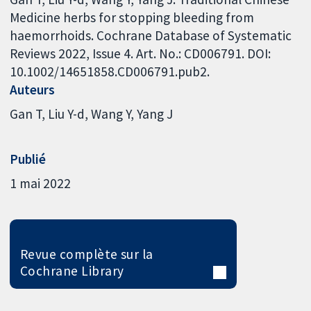
Medicine herbs for stopping bleeding from
haemorrhoids. Cochrane Database of Systematic
Reviews 2022, Issue 4. Art. No.: CD006791. DOI:
10.1002/14651858.CD006791.pub2.
Auteurs
Gan T
Liu Y-d
Wang Y
Yang J
Publié
1 mai 2022
Revue complète sur la
Cochrane Library