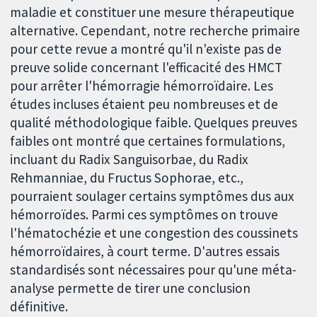
maladie et constituer une mesure thérapeutique
alternative. Cependant, notre recherche primaire
pour cette revue a montré qu'il n'existe pas de
preuve solide concernant l'efficacité des HMCT
pour arrêter l'hémorragie hémorroïdaire. Les
études incluses étaient peu nombreuses et de
qualité méthodologique faible. Quelques preuves
faibles ont montré que certaines formulations,
incluant du Radix Sanguisorbae, du Radix
Rehmanniae, du Fructus Sophorae, etc.,
pourraient soulager certains symptômes dus aux
hémorroïdes. Parmi ces symptômes on trouve
l'hématochézie et une congestion des coussinets
hémorroïdaires, à court terme. D'autres essais
standardisés sont nécessaires pour qu'une méta-
analyse permette de tirer une conclusion
définitive.