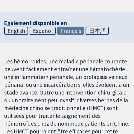
Egalement disponible en
English
Español
Français
日本語
Les hémorroïdes, une maladie périanale courante,
peuvent facilement entraîner une hématochézie,
une inflammation périanale, un prolapsus veineux
périanal ou une incarcération si elles évoluent à un
stade avancé. Outre une intervention chirurgicale
ou un traitement peu invasif, diverses herbes de la
médecine chinoise traditionnelle (HMCT) sont
utilisées pour traiter le saignement des
hémorroïdes chez de nombreux patients en Chine.
Les HMCT pourraient être efficaces pour cette