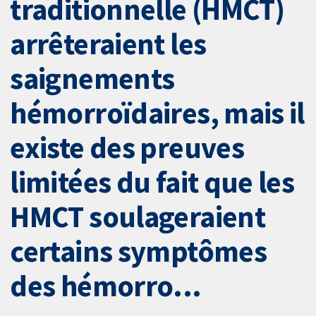
traditionnelle (HMCT)
arrêteraient les
saignements
hémorroïdaires, mais il
existe des preuves
limitées du fait que les
HMCT soulageraient
certains symptômes
des hémorro...