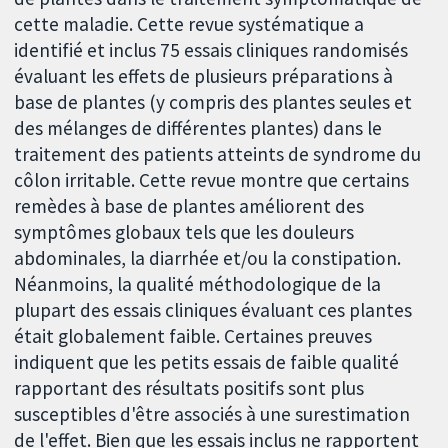
cette maladie. Cette revue systématique a
identifié et inclus 75 essais cliniques randomisés
évaluant les effets de plusieurs préparations à
base de plantes (y compris des plantes seules et
des mélanges de différentes plantes) dans le
traitement des patients atteints de syndrome du
côlon irritable. Cette revue montre que certains
remèdes à base de plantes améliorent des
symptômes globaux tels que les douleurs
abdominales, la diarrhée et/ou la constipation.
Néanmoins, la qualité méthodologique de la
plupart des essais cliniques évaluant ces plantes
était globalement faible. Certaines preuves
indiquent que les petits essais de faible qualité
rapportant des résultats positifs sont plus
susceptibles d'être associés à une surestimation
de l'effet. Bien que les essais inclus ne rapportent