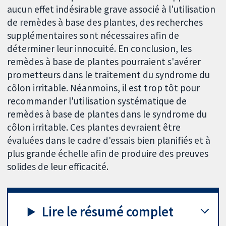
aucun effet indésirable grave associé à l'utilisation
de remèdes à base des plantes, des recherches
supplémentaires sont nécessaires afin de
déterminer leur innocuité. En conclusion, les
remèdes à base de plantes pourraient s'avérer
prometteurs dans le traitement du syndrome du
côlon irritable. Néanmoins, il est trop tôt pour
recommander l'utilisation systématique de
remèdes à base de plantes dans le syndrome du
côlon irritable. Ces plantes devraient être
évaluées dans le cadre d'essais bien planifiés et à
plus grande échelle afin de produire des preuves
solides de leur efficacité.
Lire le résumé complet