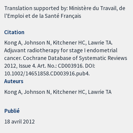
Translation supported by: Ministère du Travail, de
l'Emploi et de la Santé Français
Citation
Kong A, Johnson N, Kitchener HC, Lawrie TA.
Adjuvant radiotherapy for stage I endometrial
cancer. Cochrane Database of Systematic Reviews
2012, Issue 4. Art. No.: CD003916. DOI:
10.1002/14651858.CD003916.pub4.
Auteurs
Kong A
Johnson N
Kitchener HC
Lawrie TA
Publié
18 avril 2012