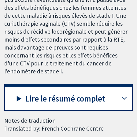
des effets bénéfiques chez les femmes atteintes
de cette maladie à risques élevés de stade I. Une
curiethérapie vaginale (CTV) semble réduire les
risques de récidive locorégionale et peut générer
moins d'effets secondaires par rapport à la RTE,
mais davantage de preuves sont requises
concernant les risques et les effets bénéfices
d'une CTV pour le traitement du cancer de
l'endomètre de stade I.
Lire le résumé complet
Notes de traduction
Translated by: French Cochrane Centre